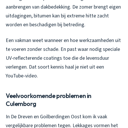
aanbrengen van dakbedekking. De zomer brengt eigen
uitdagingen, bitumen kan bij extreme hitte zacht
worden en beschadigen bij betreding.
Een vakman weet wanneer en hoe werkzaamheden uit
te voeren zonder schade. En past waar nodig speciale
UV-reflecterende coatings toe die de levensduur
verlengen. Dat soort kennis haal je niet uit een
YouTube-video.
Veelvoorkomende problemen in
Culemborg
In De Dreven en Goilberdingen Oost kom ik vaak
vergelijkbare problemen tegen. Lekkages vormen het