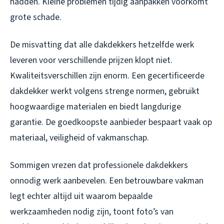
hadden. Kleine problemen tijdig aanpakken voorkomt
grote schade.
De misvatting dat alle dakdekkers hetzelfde werk
leveren voor verschillende prijzen klopt niet.
Kwaliteitsverschillen zijn enorm. Een gecertificeerde
dakdekker werkt volgens strenge normen, gebruikt
hoogwaardige materialen en biedt langdurige
garantie. De goedkoopste aanbieder bespaart vaak op
materiaal, veiligheid of vakmanschap.
Sommigen vrezen dat professionele dakdekkers
onnodig werk aanbevelen. Een betrouwbare vakman
legt echter altijd uit waarom bepaalde
werkzaamheden nodig zijn, toont foto’s van