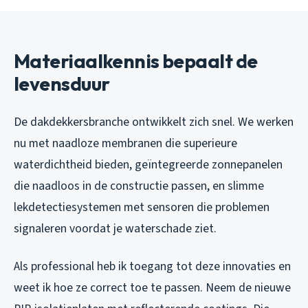
Materiaalkennis bepaalt de
levensduur
De dakdekkersbranche ontwikkelt zich snel. We werken
nu met naadloze membranen die superieure
waterdichtheid bieden, geïntegreerde zonnepanelen
die naadloos in de constructie passen, en slimme
lekdetectiesystemen met sensoren die problemen
signaleren voordat je waterschade ziet.
Als professional heb ik toegang tot deze innovaties en
weet ik hoe ze correct toe te passen. Neem de nieuwe