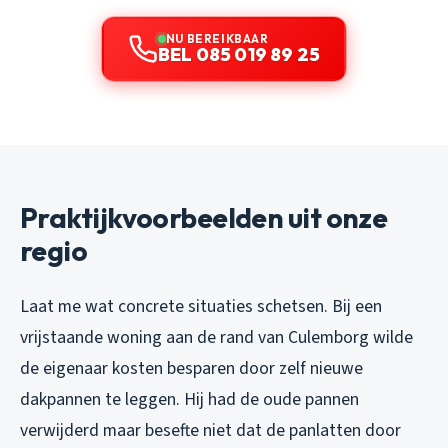
NU BEREIKBAAR
BEL 085 019 89 25
Praktijkvoorbeelden uit onze
regio
Laat me wat concrete situaties schetsen. Bij een
vrijstaande woning aan de rand van Culemborg wilde
de eigenaar kosten besparen door zelf nieuwe
dakpannen te leggen. Hij had de oude pannen
verwijderd maar besefte niet dat de panlatten door