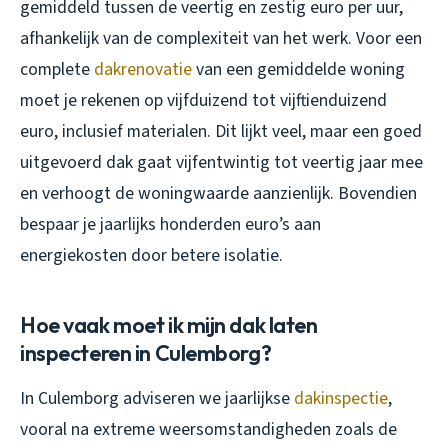
gemiddeld tussen de veertig en zestig euro per uur,
afhankelijk van de complexiteit van het werk. Voor een
complete
dakrenovatie
van een gemiddelde woning
moet je rekenen op vijfduizend tot vijftienduizend
euro, inclusief materialen. Dit lijkt veel, maar een goed
uitgevoerd dak gaat vijfentwintig tot veertig jaar mee
en verhoogt de woningwaarde aanzienlijk. Bovendien
bespaar je jaarlijks honderden euro’s aan
energiekosten door betere isolatie.
Hoe vaak moet ik mijn dak laten
inspecteren in Culemborg?
In Culemborg adviseren we jaarlijkse
dakinspectie
,
vooral na extreme weersomstandigheden zoals de