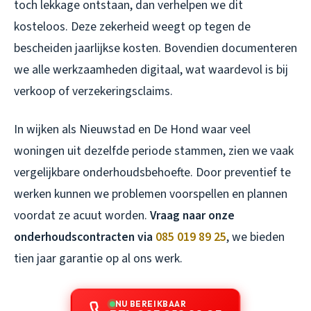
toch lekkage ontstaan, dan verhelpen we dit
kosteloos. Deze zekerheid weegt op tegen de
bescheiden jaarlijkse kosten. Bovendien documenteren
we alle werkzaamheden digitaal, wat waardevol is bij
verkoop of verzekeringsclaims.
In wijken als Nieuwstad en De Hond waar veel
woningen uit dezelfde periode stammen, zien we vaak
vergelijkbare onderhoudsbehoefte. Door preventief te
werken kunnen we problemen voorspellen en plannen
voordat ze acuut worden.
Vraag naar onze
onderhoudscontracten via
085 019 89 25
, we bieden
tien jaar garantie op al ons werk.
NU BEREIKBAAR