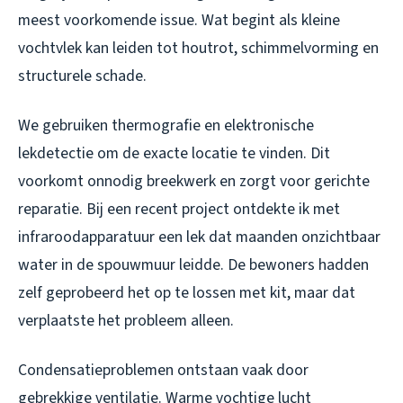
meest voorkomende issue. Wat begint als kleine
vochtvlek kan leiden tot houtrot, schimmelvorming en
structurele schade.
We gebruiken thermografie en elektronische
lekdetectie om de exacte locatie te vinden. Dit
voorkomt onnodig breekwerk en zorgt voor gerichte
reparatie. Bij een recent project ontdekte ik met
infraroodapparatuur een lek dat maanden onzichtbaar
water in de spouwmuur leidde. De bewoners hadden
zelf geprobeerd het op te lossen met kit, maar dat
verplaatste het probleem alleen.
Condensatieproblemen ontstaan vaak door
gebrekkige ventilatie. Warme vochtige lucht