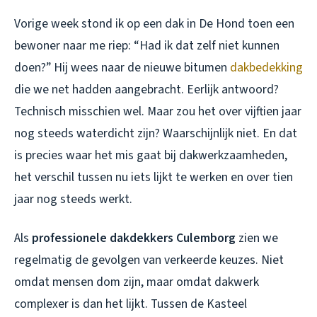
Vorige week stond ik op een dak in De Hond toen een
bewoner naar me riep: “Had ik dat zelf niet kunnen
doen?” Hij wees naar de nieuwe bitumen
dakbedekking
die we net hadden aangebracht. Eerlijk antwoord?
Technisch misschien wel. Maar zou het over vijftien jaar
nog steeds waterdicht zijn? Waarschijnlijk niet. En dat
is precies waar het mis gaat bij dakwerkzaamheden,
het verschil tussen nu iets lijkt te werken en over tien
jaar nog steeds werkt.
Als
professionele dakdekkers Culemborg
zien we
regelmatig de gevolgen van verkeerde keuzes. Niet
omdat mensen dom zijn, maar omdat dakwerk
complexer is dan het lijkt. Tussen de Kasteel