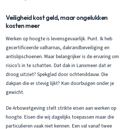
Veiligheid kost geld, maar ongelukken
kosten meer
Werken op hoogte is levensgevaarlijk. Punt. Ik heb
gecertificeerde valharnas, dakrandbeveiliging en
antislipschoenen. Maar belangrijker is de ervaring om
risico’s in te schatten. Dat dak in Lanxmeer dat er
droog uitziet? Spekglad door ochtenddauw. Die
dakpan die er stevig lijkt? Kan doorbuigen onder je
gewicht.
De Arbowetgeving stelt strikte eisen aan werken op
hoogte. Eisen die wij dagelijks toepassen maar die
particulieren vaak niet kennen. Een val vanaf twee