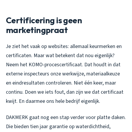
Certificering is geen
marketingpraat
Je ziet het vaak op websites: allemaal keurmerken en
certificaten. Maar wat betekent dat nou eigenlijk?
Neem het KOMO-procescertificaat. Dat houdt in dat
externe inspecteurs onze werkwijze, materiaalkeuze
en eindresultaten controleren. Niet één keer, maar
continu. Doen we iets fout, dan zijn we dat certificaat
kwijt. En daarmee ons hele bedrijf eigenlijk.
DAKMERK gaat nog een stap verder voor platte daken.
Die bieden tien jaar garantie op waterdichtheid,