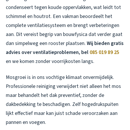
condenseert tegen koude oppervlakken, wat leidt tot
schimmel en houtrot. Een vakman beoordeelt het
complete ventilatiesysteem en brengt verbeteringen
aan. Dit vereist begrip van bouwfysica dat verder gaat
dan simpelweg een rooster plaatsen.
Wij bieden gratis
advies over ventilatieproblemen, bel
085 019 89 25
en we komen zonder voorrijkosten langs.
Mosgroei is in ons vochtige klimaat onvermijdelijk.
Professionele reiniging verwijdert niet alleen het mos
maar behandelt het dak preventief, zonder de
dakbedekking te beschadigen. Zelf hogedrukspuiten
lijkt effectief maar kan juist schade veroorzaken aan
pannen en voegen.