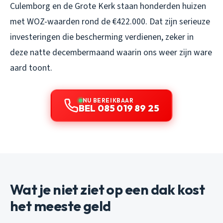
Culemborg en de Grote Kerk staan honderden huizen
met WOZ-waarden rond de €422.000. Dat zijn serieuze
investeringen die bescherming verdienen, zeker in
deze natte decembermaand waarin ons weer zijn ware
aard toont.
NU BEREIKBAAR
BEL 085 019 89 25
Wat je niet ziet op een dak kost
het meeste geld