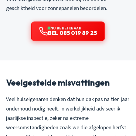
geschiktheid voor zonnepanelen beoordelen.
NU BEREIKBAAR
BEL 085 019 89 25
Veelgestelde misvattingen
Veel huiseigenaren denken dat hun dak pas na tien jaar
onderhoud nodig heeft. In werkelijkheid adviseer ik
jaarlijkse inspectie, zeker na extreme
weersomstandigheden zoals we die afgelopen herfst