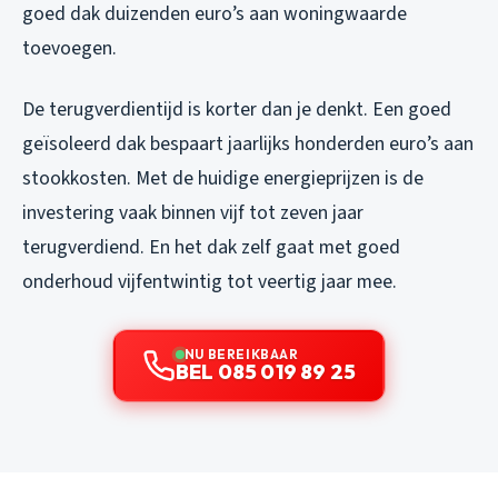
goed dak duizenden euro’s aan woningwaarde
toevoegen.
De terugverdientijd is korter dan je denkt. Een goed
geïsoleerd dak bespaart jaarlijks honderden euro’s aan
stookkosten. Met de huidige energieprijzen is de
investering vaak binnen vijf tot zeven jaar
terugverdiend. En het dak zelf gaat met goed
onderhoud vijfentwintig tot veertig jaar mee.
NU BEREIKBAAR
BEL 085 019 89 25