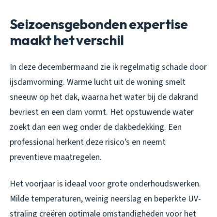
Seizoensgebonden expertise
maakt het verschil
In deze decembermaand zie ik regelmatig schade door
ijsdamvorming. Warme lucht uit de woning smelt
sneeuw op het dak, waarna het water bij de dakrand
bevriest en een dam vormt. Het opstuwende water
zoekt dan een weg onder de dakbedekking. Een
professional herkent deze risico’s en neemt
preventieve maatregelen.
Het voorjaar is ideaal voor grote onderhoudswerken.
Milde temperaturen, weinig neerslag en beperkte UV-
straling creëren optimale omstandigheden voor het