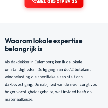
BEL 085 019 89 25
Waarom lokale expertise
belangrijk is
Als dakdekker in Culemborg ken ik de lokale
omstandigheden. De ligging aan de A2 betekent
windbelasting die specifieke eisen stelt aan
dakbevestiging. De nabijheid van de rivier zorgt voor
hoger vochtigheidsgehalte, wat invloed heeft op
materiaalkeuze.