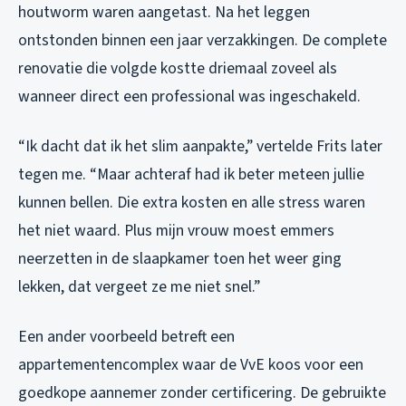
houtworm waren aangetast. Na het leggen
ontstonden binnen een jaar verzakkingen. De complete
renovatie die volgde kostte driemaal zoveel als
wanneer direct een professional was ingeschakeld.
“Ik dacht dat ik het slim aanpakte,” vertelde Frits later
tegen me. “Maar achteraf had ik beter meteen jullie
kunnen bellen. Die extra kosten en alle stress waren
het niet waard. Plus mijn vrouw moest emmers
neerzetten in de slaapkamer toen het weer ging
lekken, dat vergeet ze me niet snel.”
Een ander voorbeeld betreft een
appartementencomplex waar de VvE koos voor een
goedkope aannemer zonder certificering. De gebruikte