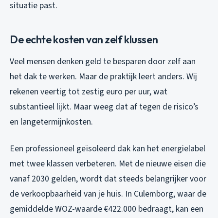
situatie past.
De echte kosten van zelf klussen
Veel mensen denken geld te besparen door zelf aan
het dak te werken. Maar de praktijk leert anders. Wij
rekenen veertig tot zestig euro per uur, wat
substantieel lijkt. Maar weeg dat af tegen de risico’s
en langetermijnkosten.
Een professioneel geïsoleerd dak kan het energielabel
met twee klassen verbeteren. Met de nieuwe eisen die
vanaf 2030 gelden, wordt dat steeds belangrijker voor
de verkoopbaarheid van je huis. In Culemborg, waar de
gemiddelde WOZ-waarde €422.000 bedraagt, kan een