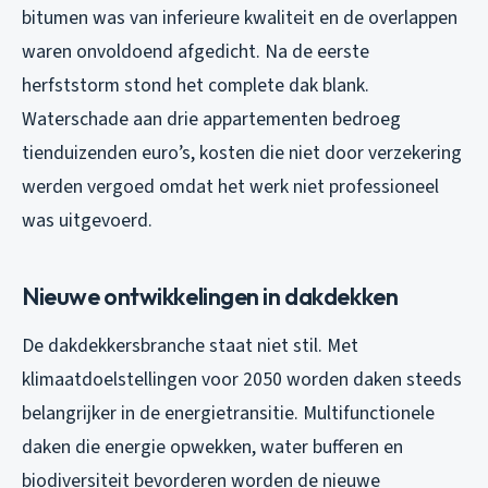
bitumen was van inferieure kwaliteit en de overlappen
waren onvoldoend afgedicht. Na de eerste
herfststorm stond het complete dak blank.
Waterschade aan drie appartementen bedroeg
tienduizenden euro’s, kosten die niet door verzekering
werden vergoed omdat het werk niet professioneel
was uitgevoerd.
Nieuwe ontwikkelingen in dakdekken
De dakdekkersbranche staat niet stil. Met
klimaatdoelstellingen voor 2050 worden daken steeds
belangrijker in de energietransitie. Multifunctionele
daken die energie opwekken, water bufferen en
biodiversiteit bevorderen worden de nieuwe