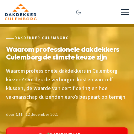
DAKDEKKER CULEMBORG
Waarom professionele dakdekkers
Culemborg de slimste keuze zijn
Waarom professionele dakdekkers in Culemborg
kiezen? Ontdek de verborgen kosten van zelf
klussen, de waarde van certificering en hoe
vakmanschap duizenden euro’s bespaart op termijn.
door
Cas
· 12 december 2025