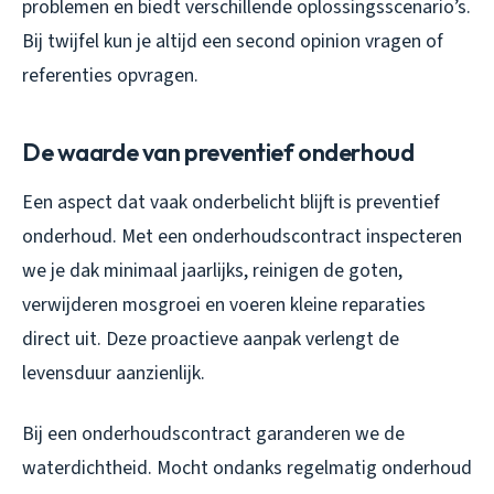
problemen en biedt verschillende oplossingsscenario’s.
Bij twijfel kun je altijd een second opinion vragen of
referenties opvragen.
De waarde van preventief onderhoud
Een aspect dat vaak onderbelicht blijft is preventief
onderhoud. Met een onderhoudscontract inspecteren
we je dak minimaal jaarlijks, reinigen de goten,
verwijderen mosgroei en voeren kleine reparaties
direct uit. Deze proactieve aanpak verlengt de
levensduur aanzienlijk.
Bij een onderhoudscontract garanderen we de
waterdichtheid. Mocht ondanks regelmatig onderhoud