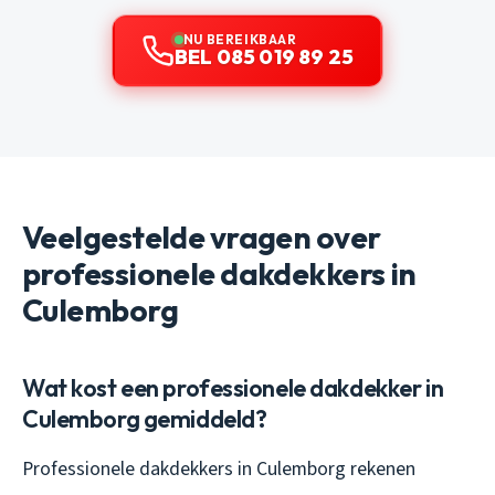
NU BEREIKBAAR
BEL 085 019 89 25
Veelgestelde vragen over
professionele dakdekkers in
Culemborg
Wat kost een professionele dakdekker in
Culemborg gemiddeld?
Professionele dakdekkers in Culemborg rekenen