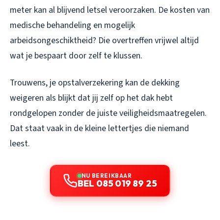
meter kan al blijvend letsel veroorzaken. De kosten van
medische behandeling en mogelijk
arbeidsongeschiktheid? Die overtreffen vrijwel altijd
wat je bespaart door zelf te klussen.
Trouwens, je opstalverzekering kan de dekking
weigeren als blijkt dat jij zelf op het dak hebt
rondgelopen zonder de juiste veiligheidsmaatregelen.
Dat staat vaak in de kleine lettertjes die niemand
leest.
NU BEREIKBAAR
BEL 085 019 89 25