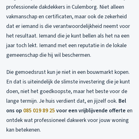
professionele dakdekkers in Culemborg. Niet alleen
vakmanschap en certificaten, maar ook de zekerheid
dat er iemand is die verantwoordelijkheid neemt voor
het resultaat. Iemand die je kunt bellen als het na een
jaar toch lekt. Iemand met een reputatie in de lokale
gemeenschap die hij wil beschermen.
Die gemoedsrust kun je niet in een bouwmarkt kopen.
En dat is uiteindelijk de slimste investering die je kunt
doen, niet het goedkoopste, maar het beste voor de
lange termijn. Je huis verdient dat, en jijzelf ook.
Bel
ons op
085 019 89 25
voor een vrijblijvende offerte
en
ontdek wat professioneel dakwerk voor jouw woning
kan betekenen.