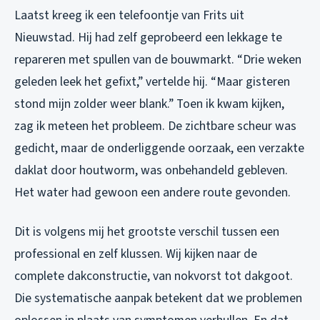
Laatst kreeg ik een telefoontje van Frits uit
Nieuwstad. Hij had zelf geprobeerd een lekkage te
repareren met spullen van de bouwmarkt. “Drie weken
geleden leek het gefixt,” vertelde hij. “Maar gisteren
stond mijn zolder weer blank.” Toen ik kwam kijken,
zag ik meteen het probleem. De zichtbare scheur was
gedicht, maar de onderliggende oorzaak, een verzakte
daklat door houtworm, was onbehandeld gebleven.
Het water had gewoon een andere route gevonden.
Dit is volgens mij het grootste verschil tussen een
professional en zelf klussen. Wij kijken naar de
complete dakconstructie, van nokvorst tot dakgoot.
Die systematische aanpak betekent dat we problemen