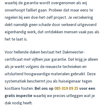
waarbij de garantie wordt overgenomen als wij
onverhoopt failliet gaan. Probeer dat maar eens te
regelen bij een doe-het-zelf project. Je verzekering
dekt namelijk geen schade door verkeerd uitgevoerd
eigenhandig werk, dat ontdekken mensen vaak pas als
het te laat is.
Voor hellende daken bestaat het Dakmeester-
certificaat met vijftien jaar garantie. Dat krijg je alleen
als je werkt volgens de nieuwste technieken en
uitsluitend hoogwaardige materialen gebruikt. Deze
systematiek beschermt jou als huiseigenaar tegen
kostbare fouten.
Bel ons op
085 019 89 25
voor een
gratis inspectie
waarbij we precies uitleggen wat je
dak nodig heeft.