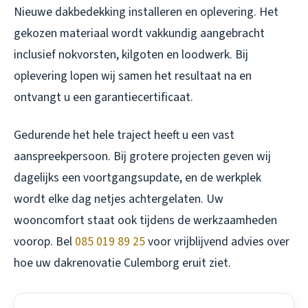
Nieuwe dakbedekking installeren en oplevering. Het
gekozen materiaal wordt vakkundig aangebracht
inclusief nokvorsten, kilgoten en loodwerk. Bij
oplevering lopen wij samen het resultaat na en
ontvangt u een garantiecertificaat.
Gedurende het hele traject heeft u een vast
aanspreekpersoon. Bij grotere projecten geven wij
dagelijks een voortgangsupdate, en de werkplek
wordt elke dag netjes achtergelaten. Uw
wooncomfort staat ook tijdens de werkzaamheden
voorop. Bel
085 019 89 25
voor vrijblijvend advies over
hoe uw dakrenovatie Culemborg eruit ziet.