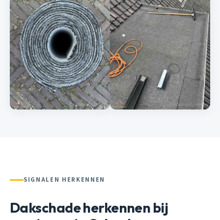
SIGNALEN HERKENNEN
Dakschade herkennen bij