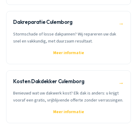
Dakreparatie Culemborg
→
Stormschade of losse dakpannen? Wij repareren uw dak
snel en vakkundig, met duurzaam resultaat.
Meer informatie
Kosten Dakdekker Culemborg
→
Benieuwd wat uw dakwerk kost? Elk dak is anders: u krijgt
vooraf een gratis, vrijblijvende offerte zonder verrassingen.
Meer informatie