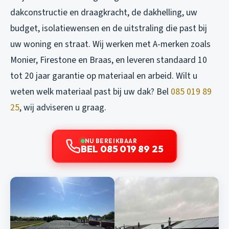
dakconstructie en draagkracht, de dakhelling, uw
budget, isolatiewensen en de uitstraling die past bij
uw woning en straat. Wij werken met A-merken zoals
Monier, Firestone en Braas, en leveren standaard 10
tot 20 jaar garantie op materiaal en arbeid. Wilt u
weten welk materiaal past bij uw dak? Bel
085 019 89
25
, wij adviseren u graag.
NU BEREIKBAAR
BEL 085 019 89 25