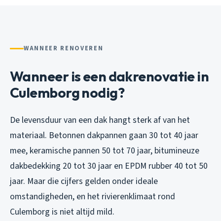
WANNEER RENOVEREN
Wanneer is een dakrenovatie in
Culemborg nodig?
De levensduur van een dak hangt sterk af van het
materiaal. Betonnen dakpannen gaan 30 tot 40 jaar
mee, keramische pannen 50 tot 70 jaar, bitumineuze
dakbedekking 20 tot 30 jaar en EPDM rubber 40 tot 50
jaar. Maar die cijfers gelden onder ideale
omstandigheden, en het rivierenklimaat rond
Culemborg is niet altijd mild.