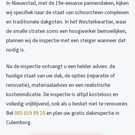
In Nieuwstad, met de 19e-eeuwse pannendaken, kijken
wij specifiek naar de staat van schoorsteen-complexen
en traditionele dakgoten. In het Westerkwartier, waar
de smalle straten soms een hoogwerker bemoeilijken,
plannen wij de inspectie met een steiger wanneer dat
nodig is.
Na de inspectie ontvangt u een helder advies: de
huidige staat van uw dak, de opties (reparatie of
renovatie), materiaaladvies en een realistische
kostenindicatie. De inspectie is altijd kosteloos en
volledig vrijblijvend, ook als u besluit niet te renoveren.
Bel
085 019 89 25
en plan uw gratis dakinspectie in
Culemborg.