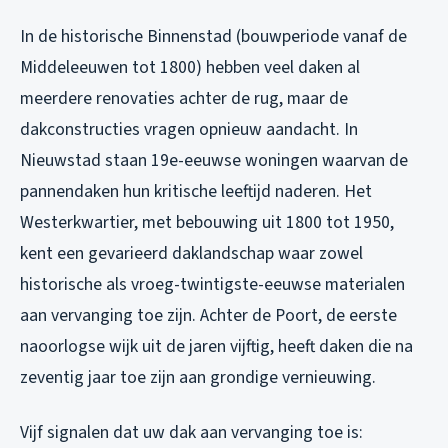
In de historische Binnenstad (bouwperiode vanaf de
Middeleeuwen tot 1800) hebben veel daken al
meerdere renovaties achter de rug, maar de
dakconstructies vragen opnieuw aandacht. In
Nieuwstad staan 19e-eeuwse woningen waarvan de
pannendaken hun kritische leeftijd naderen. Het
Westerkwartier, met bebouwing uit 1800 tot 1950,
kent een gevarieerd daklandschap waar zowel
historische als vroeg-twintigste-eeuwse materialen
aan vervanging toe zijn. Achter de Poort, de eerste
naoorlogse wijk uit de jaren vijftig, heeft daken die na
zeventig jaar toe zijn aan grondige vernieuwing.
Vijf signalen dat uw dak aan vervanging toe is: