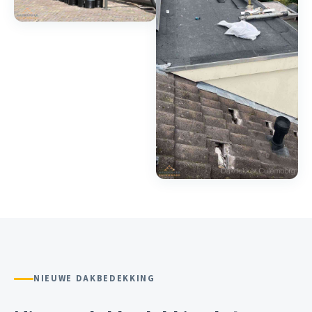
NIEUWE DAKBEDEKKING