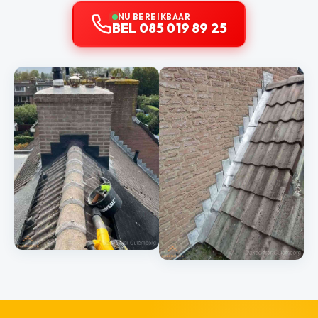
NU BEREIKBAAR
BEL 085 019 89 25