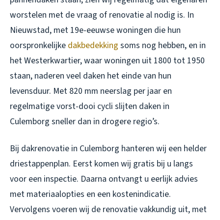
worstelen met de vraag of renovatie al nodig is. In
Nieuwstad, met 19e-eeuwse woningen die hun
oorspronkelijke
dakbedekking
soms nog hebben, en in
het Westerkwartier, waar woningen uit 1800 tot 1950
staan, naderen veel daken het einde van hun
levensduur. Met 820 mm neerslag per jaar en
regelmatige vorst-dooi cycli slijten daken in
Culemborg sneller dan in drogere regio’s.
Bij
dakrenovatie in Culemborg
hanteren wij een helder
driestappenplan. Eerst komen wij gratis bij u langs
voor een inspectie. Daarna ontvangt u eerlijk advies
met materiaalopties en een kostenindicatie.
Vervolgens voeren wij de renovatie vakkundig uit, met