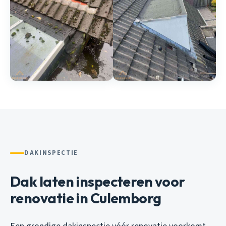
DAKINSPECTIE
Dak laten inspecteren voor
renovatie in Culemborg