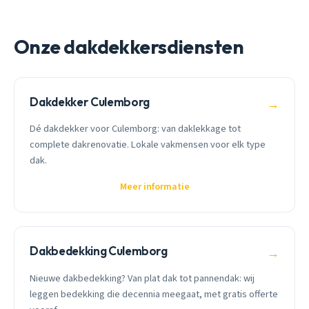
Onze dakdekkersdiensten
Dakdekker Culemborg
→
Dé dakdekker voor Culemborg: van daklekkage tot
complete dakrenovatie. Lokale vakmensen voor elk type
dak.
Meer informatie
Dakbedekking Culemborg
→
Nieuwe dakbedekking? Van plat dak tot pannendak: wij
leggen bedekking die decennia meegaat, met gratis offerte