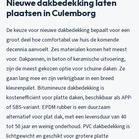
Nieuwe dakbedekking laten
plaatsen in Culemborg
De keuze voor nieuwe dakbedekking bepaalt voor een
groot deel hoe comfortabel uw huis de komende
decennia aanvoelt. Zes materialen komen het meest
voor. Dakpannen, in beton of keramische uitvoering,
zijn de meest gekozen optie voor schuine daken. Ze
gaan lang mee en zijn verkrijgbaar in een breed
kleurenpalet. Bitumineuze dakbedekking is
kostenefficiënt voor platte daken, beschikbaar als APP-
of SBS-variant. EPDM rubber is een duurzaam
alternatief voor plat dak, met een levensduur van 40
tot 50 jaar en weinig onderhoud. PVC dakbedekking is
lichtgewicht en geschikt voor grotere platte