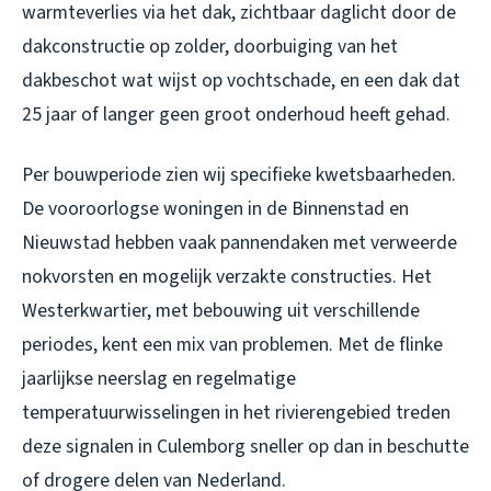
warmteverlies via het dak, zichtbaar daglicht door de
dakconstructie op zolder, doorbuiging van het
dakbeschot wat wijst op vochtschade, en een dak dat
25 jaar of langer geen groot onderhoud heeft gehad.
Per bouwperiode zien wij specifieke kwetsbaarheden.
De vooroorlogse woningen in de Binnenstad en
Nieuwstad hebben vaak pannendaken met verweerde
nokvorsten en mogelijk verzakte constructies. Het
Westerkwartier, met bebouwing uit verschillende
periodes, kent een mix van problemen. Met de flinke
jaarlijkse neerslag en regelmatige
temperatuurwisselingen in het rivierengebied treden
deze signalen in Culemborg sneller op dan in beschutte
of drogere delen van Nederland.