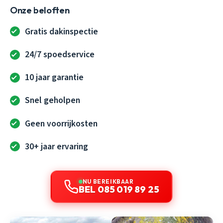
Onze beloften
Gratis dakinspectie
24/7 spoedservice
10 jaar garantie
Snel geholpen
Geen voorrijkosten
30+ jaar ervaring
NU BEREIKBAAR
BEL 085 019 89 25