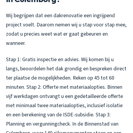
Wij begrijpen dat een dakrenovatie een ingrijpend
project voelt. Daarom nemen wij u stap voor stap mee,
zodat u precies weet wat er gaat gebeuren en
wanneer.
Stap 1: Gratis inspectie en advies. Wij komen bij u
langs, beoordelen het dak grondig en bespreken direct
ter plaatse de mogelijkheden. Reken op 45 tot 60
minuten. Stap 2: Offerte met materiaalopties. Binnen
vijf werkdagen ontvangt u een gedetailleerde offerte
met minimaal twee materiaalopties, inclusief isolatie
en een berekening van de ISDE-subsidie. Stap 3:
Planning en vergunningcheck. In de Binnenstad van