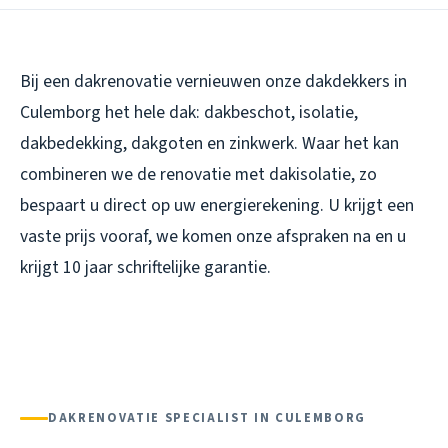
Bij een dakrenovatie vernieuwen onze dakdekkers in
Culemborg het hele dak: dakbeschot, isolatie,
dakbedekking, dakgoten en zinkwerk. Waar het kan
combineren we de renovatie met dakisolatie, zo
bespaart u direct op uw energierekening. U krijgt een
vaste prijs vooraf, we komen onze afspraken na en u
krijgt 10 jaar schriftelijke garantie.
DAKRENOVATIE SPECIALIST IN CULEMBORG