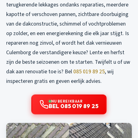
terugkerende lekkages ondanks reparaties, meerdere
kapotte of verschoven pannen, zichtbare doorbuiging
van de dakconstructie, schimmel of vochtproblemen
op zolder, en een energierekening die elk jaar stijgt. Is
repareren nog zinvol, of wordt het dak vernieuwen
Culemborg de verstandigere keuze? Lente en herfst
zijn de beste seizoenen om te starten. Twijfelt u of uw
dak aan renovatie toe is? Bel
085 019 89 25
, wij
inspecteren gratis en geven eerlijk advies.
NU BEREIKBAAR
BEL 085 019 89 25