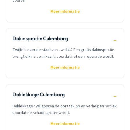
vooraf.
Meer informatie
Dakinspectie Culemborg
→
Twijfels over de staat van uw dak? Een gratis dakinspectie
brengt elk risico in kaart, voordat het een reparatie wordt.
Meer informatie
Daklekkage Culemborg
→
Daklekkage? Wij sporen de oorzaak op en verhelpen het lek
voordat de schade groter wordt.
Meer informatie