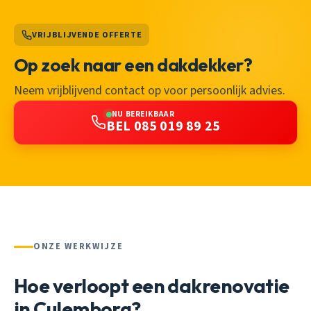
VRIJBLIJVENDE OFFERTE
Op zoek naar een dakdekker?
Neem vrijblijvend contact op voor persoonlijk advies.
NU BEREIKBAAR
BEL 085 019 89 25
ONZE WERKWIJZE
Hoe verloopt een dakrenovatie
in Culemborg?