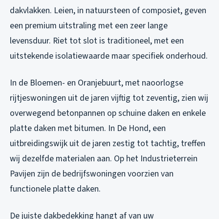
dakvlakken. Leien, in natuursteen of composiet, geven
een premium uitstraling met een zeer lange
levensduur. Riet tot slot is traditioneel, met een
uitstekende isolatiewaarde maar specifiek onderhoud.
In de Bloemen- en Oranjebuurt, met naoorlogse
rijtjeswoningen uit de jaren vijftig tot zeventig, zien wij
overwegend betonpannen op schuine daken en enkele
platte daken met bitumen. In De Hond, een
uitbreidingswijk uit de jaren zestig tot tachtig, treffen
wij dezelfde materialen aan. Op het Industrieterrein
Pavijen zijn de bedrijfswoningen voorzien van
functionele platte daken.
De juiste dakbedekking hangt af van uw