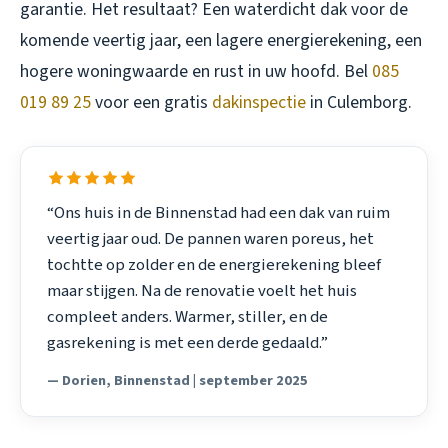
garantie. Het resultaat? Een waterdicht dak voor de
komende veertig jaar, een lagere energierekening, een
hogere woningwaarde en rust in uw hoofd. Bel
085
019 89 25
voor een gratis
dakinspectie
in Culemborg.
“Ons huis in de Binnenstad had een dak van ruim
veertig jaar oud. De pannen waren poreus, het
tochtte op zolder en de energierekening bleef
maar stijgen. Na de renovatie voelt het huis
compleet anders. Warmer, stiller, en de
gasrekening is met een derde gedaald.”
— Dorien, Binnenstad | september 2025