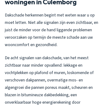
woningen in Culemborg
Dakschade herkennen begint met weten waar u op
moet letten. Niet alle signalen zijn even zichtbaar, en
juist de minder voor de hand liggende problemen
veroorzaken op termijn de meeste schade aan uw
wooncomfort en gezondheid.
De acht signalen van dakschade, van het meest
zichtbaar naar minder opvallend: lekkage en
vochtplekken op plafond of muren, loskomende of
verschoven dakpannen, overmatige mos- en
algengroei die pannen poreus maakt, scheuren en
blazen in bitumineuze dakbedekking, een
onverklaarbaar hoge energierekening door