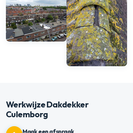
Werkwijze Dakdekker
Culemborg
Maak een afspraak