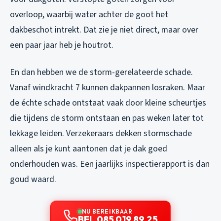
overloop, waarbij water achter de goot het
dakbeschot intrekt. Dat zie je niet direct, maar over
een paar jaar heb je houtrot.
En dan hebben we de storm-gerelateerde schade.
Vanaf windkracht 7 kunnen dakpannen losraken. Maar
de échte schade ontstaat vaak door kleine scheurtjes
die tijdens de storm ontstaan en pas weken later tot
lekkage leiden. Verzekeraars dekken stormschade
alleen als je kunt aantonen dat je dak goed
onderhouden was. Een jaarlijks inspectierapport is dan
goud waard.
NU BEREIKBAAR
BEL 085 019 89 25