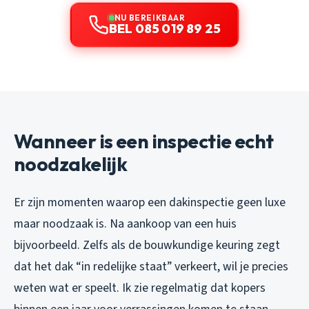
NU BEREIKBAAR
BEL 085 019 89 25
Wanneer is een inspectie echt
noodzakelijk
Er zijn momenten waarop een dakinspectie geen luxe
maar noodzaak is. Na aankoop van een huis
bijvoorbeeld. Zelfs als de bouwkundige keuring zegt
dat het dak “in redelijke staat” verkeert, wil je precies
weten wat er speelt. Ik zie regelmatig dat kopers