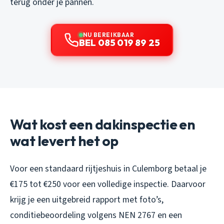
terug onder je pannen.
NU BEREIKBAAR
BEL 085 019 89 25
Wat kost een dakinspectie en
wat levert het op
Voor een standaard rijtjeshuis in Culemborg betaal je
€175 tot €250 voor een volledige inspectie. Daarvoor
krijg je een uitgebreid rapport met foto’s,
conditiebeoordeling volgens NEN 2767 en een