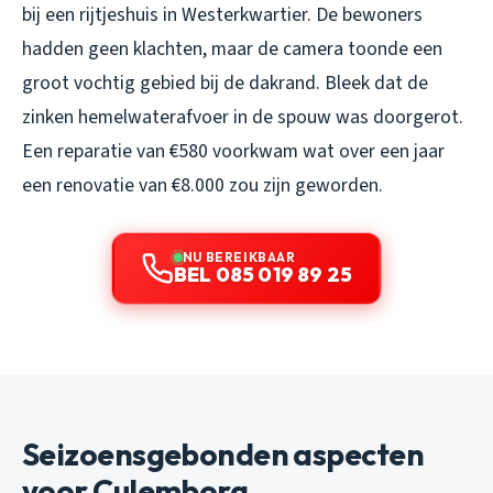
bij een rijtjeshuis in Westerkwartier. De bewoners
hadden geen klachten, maar de camera toonde een
groot vochtig gebied bij de dakrand. Bleek dat de
zinken hemelwaterafvoer in de spouw was doorgerot.
Een reparatie van €580 voorkwam wat over een jaar
een renovatie van €8.000 zou zijn geworden.
NU BEREIKBAAR
BEL 085 019 89 25
Seizoensgebonden aspecten
voor Culemborg