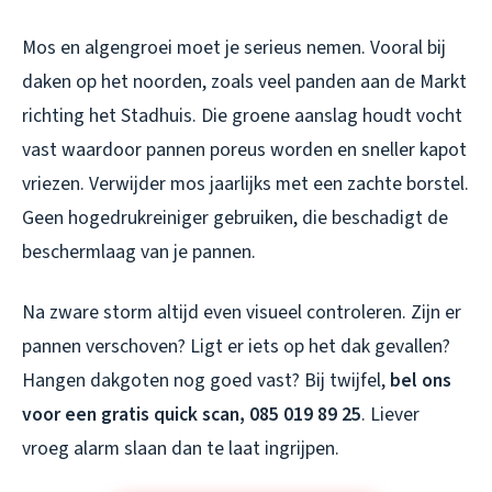
Mos en algengroei moet je serieus nemen. Vooral bij
daken op het noorden, zoals veel panden aan de Markt
richting het Stadhuis. Die groene aanslag houdt vocht
vast waardoor pannen poreus worden en sneller kapot
vriezen. Verwijder mos jaarlijks met een zachte borstel.
Geen hogedrukreiniger gebruiken, die beschadigt de
beschermlaag van je pannen.
Na zware storm altijd even visueel controleren. Zijn er
pannen verschoven? Ligt er iets op het dak gevallen?
Hangen dakgoten nog goed vast? Bij twijfel,
bel ons
voor een gratis quick scan, 085 019 89 25
. Liever
vroeg alarm slaan dan te laat ingrijpen.