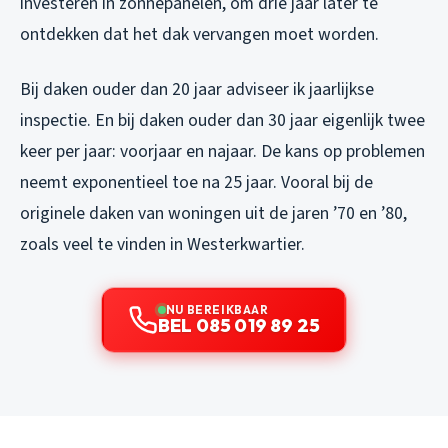
investeren in zonnepanelen, om drie jaar later te
ontdekken dat het dak vervangen moet worden.
Bij daken ouder dan 20 jaar adviseer ik jaarlijkse
inspectie. En bij daken ouder dan 30 jaar eigenlijk twee
keer per jaar: voorjaar en najaar. De kans op problemen
neemt exponentieel toe na 25 jaar. Vooral bij de
originele daken van woningen uit de jaren ’70 en ’80,
zoals veel te vinden in Westerkwartier.
NU BEREIKBAAR
BEL 085 019 89 25