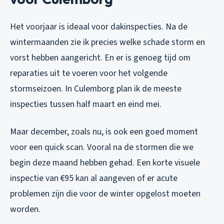
Het voorjaar is ideaal voor dakinspecties. Na de
wintermaanden zie ik precies welke schade storm en
vorst hebben aangericht. En er is genoeg tijd om
reparaties uit te voeren voor het volgende
stormseizoen. In Culemborg plan ik de meeste
inspecties tussen half maart en eind mei.
Maar december, zoals nu, is ook een goed moment
voor een quick scan. Vooral na de stormen die we
begin deze maand hebben gehad. Een korte visuele
inspectie van €95 kan al aangeven of er acute
problemen zijn die voor de winter opgelost moeten
worden.