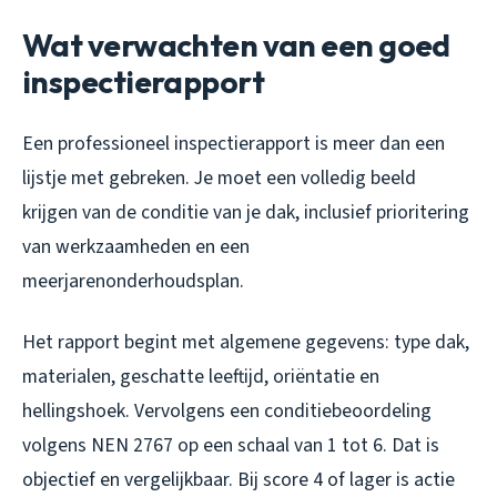
Wat verwachten van een goed
inspectierapport
Een professioneel inspectierapport is meer dan een
lijstje met gebreken. Je moet een volledig beeld
krijgen van de conditie van je dak, inclusief prioritering
van werkzaamheden en een
meerjarenonderhoudsplan.
Het rapport begint met algemene gegevens: type dak,
materialen, geschatte leeftijd, oriëntatie en
hellingshoek. Vervolgens een conditiebeoordeling
volgens NEN 2767 op een schaal van 1 tot 6. Dat is
objectief en vergelijkbaar. Bij score 4 of lager is actie