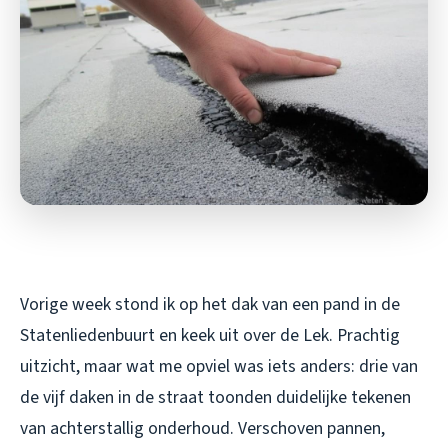
Vorige week stond ik op het dak van een pand in de
Statenliedenbuurt en keek uit over de Lek. Prachtig
uitzicht, maar wat me opviel was iets anders: drie van
de vijf daken in de straat toonden duidelijke tekenen
van achterstallig onderhoud. Verschoven pannen,