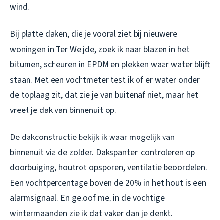
wind.
Bij platte daken, die je vooral ziet bij nieuwere
woningen in Ter Weijde, zoek ik naar blazen in het
bitumen, scheuren in EPDM en plekken waar water blijft
staan. Met een vochtmeter test ik of er water onder
de toplaag zit, dat zie je van buitenaf niet, maar het
vreet je dak van binnenuit op.
De dakconstructie bekijk ik waar mogelijk van
binnenuit via de zolder. Dakspanten controleren op
doorbuiging, houtrot opsporen, ventilatie beoordelen.
Een vochtpercentage boven de 20% in het hout is een
alarmsignaal. En geloof me, in de vochtige
wintermaanden zie ik dat vaker dan je denkt.