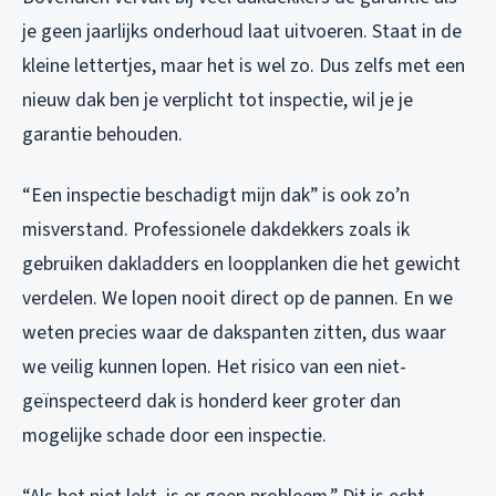
je geen jaarlijks onderhoud laat uitvoeren. Staat in de
kleine lettertjes, maar het is wel zo. Dus zelfs met een
nieuw dak ben je verplicht tot inspectie, wil je je
garantie behouden.
“Een inspectie beschadigt mijn dak” is ook zo’n
misverstand. Professionele dakdekkers zoals ik
gebruiken dakladders en loopplanken die het gewicht
verdelen. We lopen nooit direct op de pannen. En we
weten precies waar de dakspanten zitten, dus waar
we veilig kunnen lopen. Het risico van een niet-
geïnspecteerd dak is honderd keer groter dan
mogelijke schade door een inspectie.