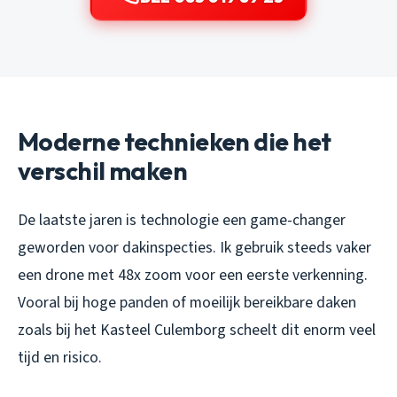
Moderne technieken die het
verschil maken
De laatste jaren is technologie een game-changer
geworden voor dakinspecties. Ik gebruik steeds vaker
een drone met 48x zoom voor een eerste verkenning.
Vooral bij hoge panden of moeilijk bereikbare daken
zoals bij het Kasteel Culemborg scheelt dit enorm veel
tijd en risico.