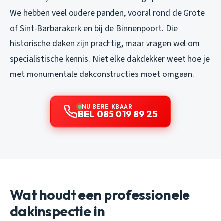
We hebben veel oudere panden, vooral rond de Grote
of Sint-Barbarakerk en bij de Binnenpoort. Die
historische daken zijn prachtig, maar vragen wel om
specialistische kennis. Niet elke dakdekker weet hoe je
met monumentale dakconstructies moet omgaan.
NU BEREIKBAAR
BEL 085 019 89 25
Wat houdt een professionele
dakinspectie in