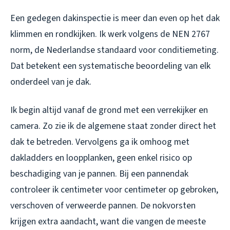
Een gedegen dakinspectie is meer dan even op het dak
klimmen en rondkijken. Ik werk volgens de NEN 2767
norm, de Nederlandse standaard voor conditiemeting.
Dat betekent een systematische beoordeling van elk
onderdeel van je dak.
Ik begin altijd vanaf de grond met een verrekijker en
camera. Zo zie ik de algemene staat zonder direct het
dak te betreden. Vervolgens ga ik omhoog met
dakladders en loopplanken, geen enkel risico op
beschadiging van je pannen. Bij een pannendak
controleer ik centimeter voor centimeter op gebroken,
verschoven of verweerde pannen. De nokvorsten
krijgen extra aandacht, want die vangen de meeste