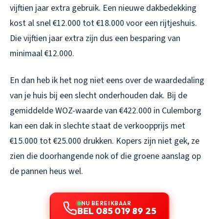
vijftien jaar extra gebruik. Een nieuwe dakbedekking
kost al snel €12.000 tot €18.000 voor een rijtjeshuis.
Die vijftien jaar extra zijn dus een besparing van
minimaal €12.000.
En dan heb ik het nog niet eens over de waardedaling
van je huis bij een slecht onderhouden dak. Bij de
gemiddelde WOZ-waarde van €422.000 in Culemborg
kan een dak in slechte staat de verkoopprijs met
€15.000 tot €25.000 drukken. Kopers zijn niet gek, ze
zien die doorhangende nok of die groene aanslag op
de pannen heus wel.
NU BEREIKBAAR
BEL 085 019 89 25