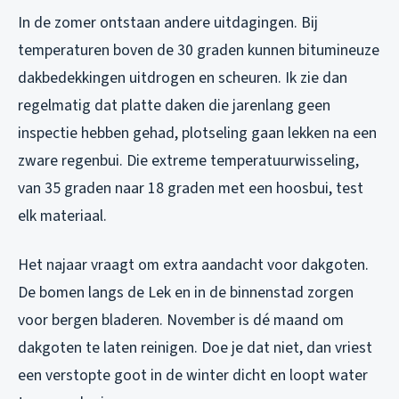
In de zomer ontstaan andere uitdagingen. Bij
temperaturen boven de 30 graden kunnen bitumineuze
dakbedekkingen uitdrogen en scheuren. Ik zie dan
regelmatig dat platte daken die jarenlang geen
inspectie hebben gehad, plotseling gaan lekken na een
zware regenbui. Die extreme temperatuurwisseling,
van 35 graden naar 18 graden met een hoosbui, test
elk materiaal.
Het najaar vraagt om extra aandacht voor dakgoten.
De bomen langs de Lek en in de binnenstad zorgen
voor bergen bladeren. November is dé maand om
dakgoten te laten reinigen. Doe je dat niet, dan vriest
een verstopte goot in de winter dicht en loopt water