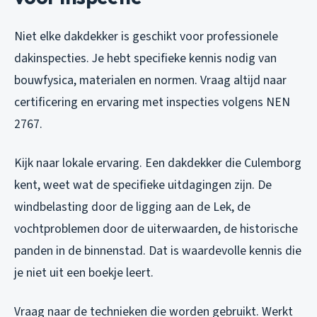
Niet elke dakdekker is geschikt voor professionele
dakinspecties. Je hebt specifieke kennis nodig van
bouwfysica, materialen en normen. Vraag altijd naar
certificering en ervaring met inspecties volgens NEN
2767.
Kijk naar lokale ervaring. Een dakdekker die Culemborg
kent, weet wat de specifieke uitdagingen zijn. De
windbelasting door de ligging aan de Lek, de
vochtproblemen door de uiterwaarden, de historische
panden in de binnenstad. Dat is waardevolle kennis die
je niet uit een boekje leert.
Vraag naar de technieken die worden gebruikt. Werkt