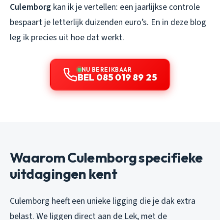
Culemborg
kan ik je vertellen: een jaarlijkse controle
bespaart je letterlijk duizenden euro’s. En in deze blog
leg ik precies uit hoe dat werkt.
NU BEREIKBAAR
BEL 085 019 89 25
Waarom Culemborg specifieke
uitdagingen kent
Culemborg heeft een unieke ligging die je dak extra
belast. We liggen direct aan de Lek, met de