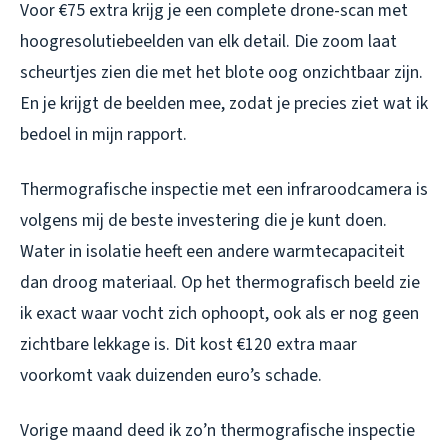
Voor €75 extra krijg je een complete drone-scan met
hoogresolutiebeelden van elk detail. Die zoom laat
scheurtjes zien die met het blote oog onzichtbaar zijn.
En je krijgt de beelden mee, zodat je precies ziet wat ik
bedoel in mijn rapport.
Thermografische inspectie met een infraroodcamera is
volgens mij de beste investering die je kunt doen.
Water in isolatie heeft een andere warmtecapaciteit
dan droog materiaal. Op het thermografisch beeld zie
ik exact waar vocht zich ophoopt, ook als er nog geen
zichtbare lekkage is. Dit kost €120 extra maar
voorkomt vaak duizenden euro’s schade.
Vorige maand deed ik zo’n thermografische inspectie