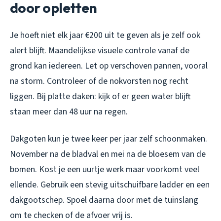
door opletten
Je hoeft niet elk jaar €200 uit te geven als je zelf ook
alert blijft. Maandelijkse visuele controle vanaf de
grond kan iedereen. Let op verschoven pannen, vooral
na storm. Controleer of de nokvorsten nog recht
liggen. Bij platte daken: kijk of er geen water blijft
staan meer dan 48 uur na regen.
Dakgoten kun je twee keer per jaar zelf schoonmaken.
November na de bladval en mei na de bloesem van de
bomen. Kost je een uurtje werk maar voorkomt veel
ellende. Gebruik een stevig uitschuifbare ladder en een
dakgootschep. Spoel daarna door met de tuinslang
om te checken of de afvoer vrij is.