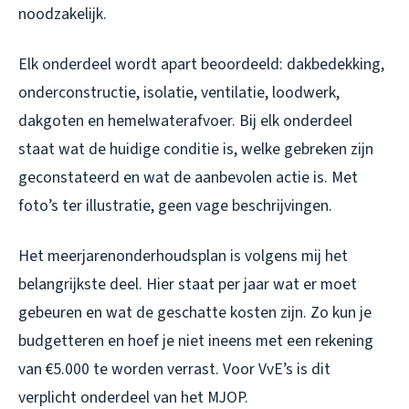
noodzakelijk.
Elk onderdeel wordt apart beoordeeld: dakbedekking,
onderconstructie, isolatie, ventilatie, loodwerk,
dakgoten en hemelwaterafvoer. Bij elk onderdeel
staat wat de huidige conditie is, welke gebreken zijn
geconstateerd en wat de aanbevolen actie is. Met
foto’s ter illustratie, geen vage beschrijvingen.
Het meerjarenonderhoudsplan is volgens mij het
belangrijkste deel. Hier staat per jaar wat er moet
gebeuren en wat de geschatte kosten zijn. Zo kun je
budgetteren en hoef je niet ineens met een rekening
van €5.000 te worden verrast. Voor VvE’s is dit
verplicht onderdeel van het MJOP.