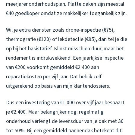
meerjarenonderhoudsplan. Platte daken zijn meestal
€40 goedkoper omdat ze makkelijker toegankelijk zijn.
Wil je extra diensten zoals drone-inspectie (€75),
thermografie (€120) of lekdetectie (€95), dan tel je die
op bij het basistarief. Klinkt misschien duur, maar het
rendement is indrukwekkend. Een jaarlijkse inspectie
van €200 voorkomt gemiddeld €2.400 aan
reparatiekosten per vijf jaar. Dat heb ik zelf
uitgerekend op basis van mijn klantendossiers.
Dus een investering van €1.000 over vijf jaar bespaart
je €2.400. Maar belangrijker nog: regelmatig
onderhoud verlengt de levensduur van je dak met 30
tot 50%. Bij een gemiddeld pannendak betekent dit