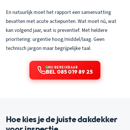
En natuurlijk moet het rapport een samenvatting
bevatten met acute actiepunten. Wat moet nú, wat
kan volgend jaar, wat is preventief. Met heldere
prioritering: urgentie hoog/middel/laag. Geen
technisch jargon maar begrijpelijke taal.
NU BEREIKBAAR
BEL 085 019 89 25
Hoe kies je de juiste dakdekker
voor inspectie