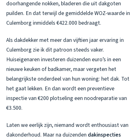
doorhangende nokken, bladeren die uit dakgoten
puilden. En dat terwijl de gemiddelde WOZ-waarde in
Culemborg inmiddels €422.000 bedraagt.
Als dakdekker met meer dan vijftien jaar ervaring in
Culemborg zie ik dit patroon steeds vaker.
Huiseigenaren investeren duizenden euro’s in een
nieuwe keuken of badkamer, maar vergeten het
belangrijkste onderdeel van hun woning: het dak. Tot
het gaat lekken. En dan wordt een preventieve
inspectie van €200 plotseling een noodreparatie van
€3.500.
Laten we eerlijk zijn, niemand wordt enthousiast van
dakonderhoud. Maar na duizenden
dakinspecties