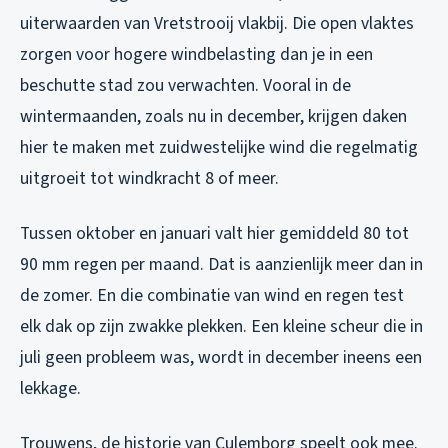
uiterwaarden van Vretstrooij vlakbij. Die open vlaktes
zorgen voor hogere windbelasting dan je in een
beschutte stad zou verwachten. Vooral in de
wintermaanden, zoals nu in december, krijgen daken
hier te maken met zuidwestelijke wind die regelmatig
uitgroeit tot windkracht 8 of meer.
Tussen oktober en januari valt hier gemiddeld 80 tot
90 mm regen per maand. Dat is aanzienlijk meer dan in
de zomer. En die combinatie van wind en regen test
elk dak op zijn zwakke plekken. Een kleine scheur die in
juli geen probleem was, wordt in december ineens een
lekkage.
Trouwens, de historie van Culemborg speelt ook mee.