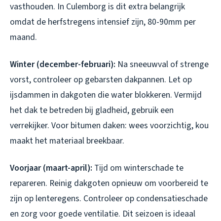
vasthouden. In Culemborg is dit extra belangrijk
omdat de herfstregens intensief zijn, 80-90mm per
maand.
Winter (december-februari):
Na sneeuwval of strenge
vorst, controleer op gebarsten dakpannen. Let op
ijsdammen in dakgoten die water blokkeren. Vermijd
het dak te betreden bij gladheid, gebruik een
verrekijker. Voor bitumen daken: wees voorzichtig, kou
maakt het materiaal breekbaar.
Voorjaar (maart-april):
Tijd om winterschade te
repareren. Reinig dakgoten opnieuw om voorbereid te
zijn op lenteregens. Controleer op condensatieschade
en zorg voor goede ventilatie. Dit seizoen is ideaal