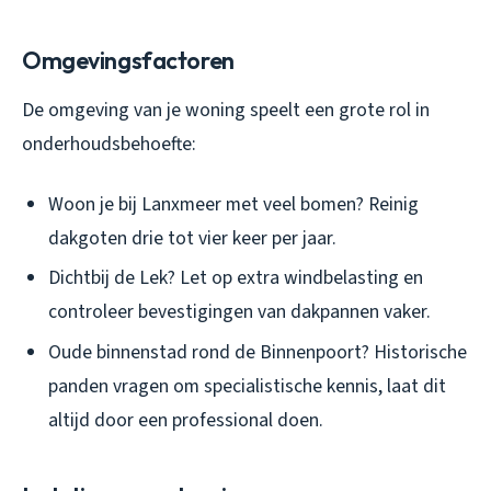
Omgevingsfactoren
De omgeving van je woning speelt een grote rol in
onderhoudsbehoefte:
Woon je bij Lanxmeer met veel bomen? Reinig
dakgoten drie tot vier keer per jaar.
Dichtbij de Lek? Let op extra windbelasting en
controleer bevestigingen van dakpannen vaker.
Oude binnenstad rond de Binnenpoort? Historische
panden vragen om specialistische kennis, laat dit
altijd door een professional doen.