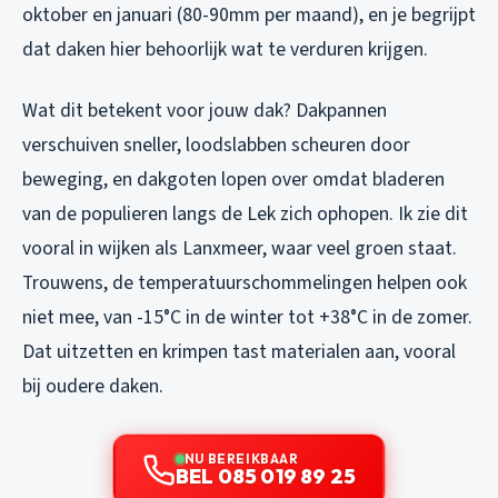
oktober en januari (80-90mm per maand), en je begrijpt
dat daken hier behoorlijk wat te verduren krijgen.
Wat dit betekent voor jouw dak? Dakpannen
verschuiven sneller, loodslabben scheuren door
beweging, en dakgoten lopen over omdat bladeren
van de populieren langs de Lek zich ophopen. Ik zie dit
vooral in wijken als Lanxmeer, waar veel groen staat.
Trouwens, de temperatuurschommelingen helpen ook
niet mee, van -15°C in de winter tot +38°C in de zomer.
Dat uitzetten en krimpen tast materialen aan, vooral
bij oudere daken.
NU BEREIKBAAR
BEL 085 019 89 25