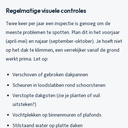
Regelmatige visuele controles
Twee keer per jaar een inspectie is genoeg om de
meeste problemen te spotten. Plan dit in het voorjaar
(april-mei) en najaar (september-oktober). Je hoeft niet
op het dak te klimmen, een verrekijker vanaf de grond
werkt prima. Let op:
Verschoven of gebroken dakpannen
Scheuren in loodslabben rond schoorstenen
Verstopte dakgoten (zie je planten of vuil
uitsteken?)
Vochtplekken op binnenmuren of plafonds
Stilstaand water op platte daken