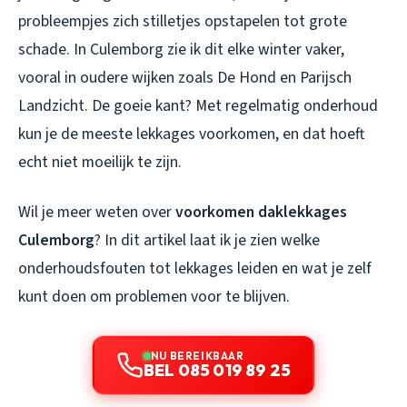
probleempjes zich stilletjes opstapelen tot grote
schade. In Culemborg zie ik dit elke winter vaker,
vooral in oudere wijken zoals De Hond en Parijsch
Landzicht. De goeie kant? Met regelmatig onderhoud
kun je de meeste lekkages voorkomen, en dat hoeft
echt niet moeilijk te zijn.
Wil je meer weten over
voorkomen daklekkages
Culemborg
? In dit artikel laat ik je zien welke
onderhoudsfouten tot lekkages leiden en wat je zelf
kunt doen om problemen voor te blijven.
NU BEREIKBAAR
BEL 085 019 89 25