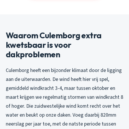
Waarom Culemborg extra
kwetsbaar is voor
dakproblemen
Culemborg heeft een bijzonder klimaat door de ligging
aan de uiterwaarden. De wind heeft hier vrij spel,
gemiddeld windkracht 3-4, maar tussen oktober en
maart krijgen we regelmatig stormen van windkracht 8
of hoger. Die zuidwestelijke wind komt recht over het
water en beukt op onze daken. Voeg daarbij 820mm
neerslag per jaar toe, met de natste periode tussen