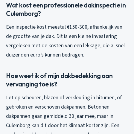
Wat kost een professionele dakinspectie in
Culemborg?
Een inspectie kost meestal €150-300, afhankelijk van
de grootte van je dak. Dit is een kleine investering
vergeleken met de kosten van een lekkage, die al snel
duizenden euro’s kunnen bedragen.
Hoe weet ik of mijn dakbedekking aan
vervanging toe is?
Let op scheuren, blazen of verkleuring in bitumen, of
gebroken en verschoven dakpannen. Betonnen
dakpannen gaan gemiddeld 30 jaar mee, maar in
Culemborg kan dit door het klimaat korter zijn. Een