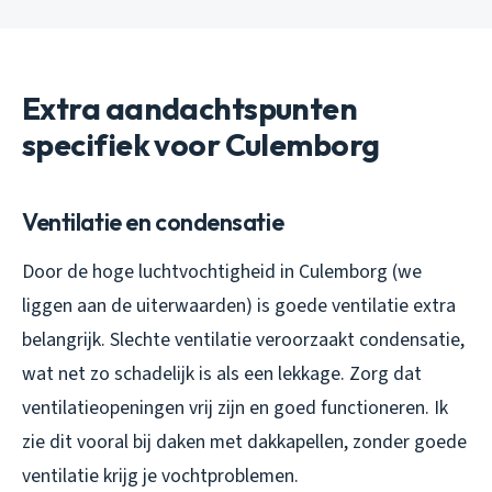
Extra aandachtspunten
specifiek voor Culemborg
Ventilatie en condensatie
Door de hoge luchtvochtigheid in Culemborg (we
liggen aan de uiterwaarden) is goede ventilatie extra
belangrijk. Slechte ventilatie veroorzaakt condensatie,
wat net zo schadelijk is als een lekkage. Zorg dat
ventilatieopeningen vrij zijn en goed functioneren. Ik
zie dit vooral bij daken met dakkapellen, zonder goede
ventilatie krijg je vochtproblemen.