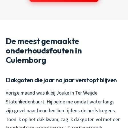
De meest gemaakte
onderhoudsfouten in
Culemborg
Dakgoten die jaar na jaar verstopt blijven
Vorige maand was ik bij Jouke in Ter Weijde
Statenliedenbuurt. Hij belde me omdat water langs
zijn gevel naar beneden liep tijdens de herfstregens.
Toen ik op het dak kwam, zag ik dakgoten vol met een