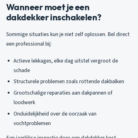
Wanneer moet je een
dakdekker inschakelen?
Sommige situaties kun je niet zelf oplossen. Bel direct
een professional bij:
Actieve lekkages, elke dag uitstel vergroot de
schade
Structurele problemen zoals rottende dakbalken
Grootschalige reparaties aan dakpannen of
loodwerk
Onduidelijkheid over de oorzaak van
vochtproblemen
Een jaarlijkse inspectie door een dakdekker kost