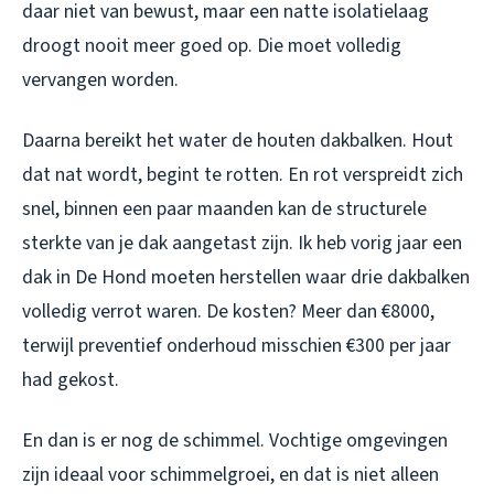
daar niet van bewust, maar een natte isolatielaag
droogt nooit meer goed op. Die moet volledig
vervangen worden.
Daarna bereikt het water de houten dakbalken. Hout
dat nat wordt, begint te rotten. En rot verspreidt zich
snel, binnen een paar maanden kan de structurele
sterkte van je dak aangetast zijn. Ik heb vorig jaar een
dak in De Hond moeten herstellen waar drie dakbalken
volledig verrot waren. De kosten? Meer dan €8000,
terwijl preventief onderhoud misschien €300 per jaar
had gekost.
En dan is er nog de schimmel. Vochtige omgevingen
zijn ideaal voor schimmelgroei, en dat is niet alleen