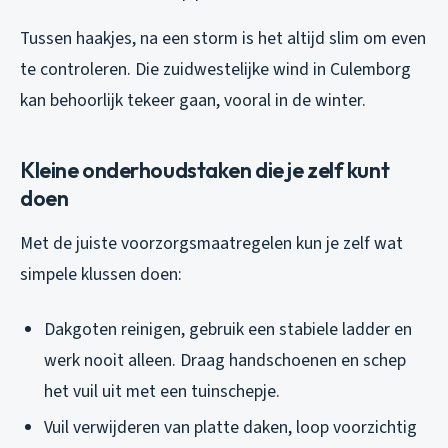
Tussen haakjes, na een storm is het altijd slim om even
te controleren. Die zuidwestelijke wind in Culemborg
kan behoorlijk tekeer gaan, vooral in de winter.
Kleine onderhoudstaken die je zelf kunt
doen
Met de juiste voorzorgsmaatregelen kun je zelf wat
simpele klussen doen:
Dakgoten reinigen, gebruik een stabiele ladder en
werk nooit alleen. Draag handschoenen en schep
het vuil uit met een tuinschepje.
Vuil verwijderen van platte daken, loop voorzichtig