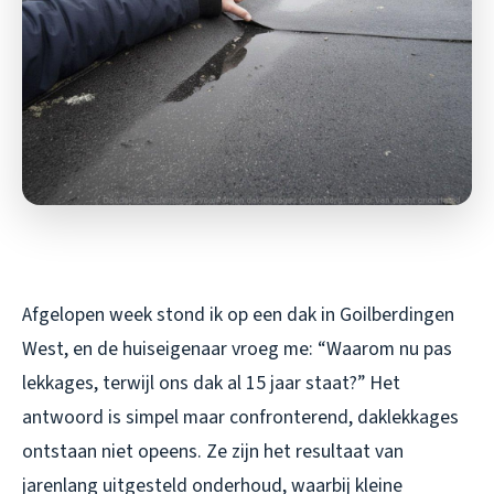
Afgelopen week stond ik op een dak in Goilberdingen
West, en de huiseigenaar vroeg me: “Waarom nu pas
lekkages, terwijl ons dak al 15 jaar staat?” Het
antwoord is simpel maar confronterend, daklekkages
ontstaan niet opeens. Ze zijn het resultaat van
jarenlang uitgesteld onderhoud, waarbij kleine