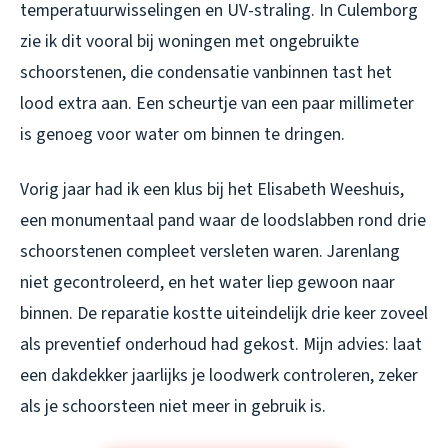
temperatuurwisselingen en UV-straling. In Culemborg
zie ik dit vooral bij woningen met ongebruikte
schoorstenen, die condensatie vanbinnen tast het
lood extra aan. Een scheurtje van een paar millimeter
is genoeg voor water om binnen te dringen.
Vorig jaar had ik een klus bij het Elisabeth Weeshuis,
een monumentaal pand waar de loodslabben rond drie
schoorstenen compleet versleten waren. Jarenlang
niet gecontroleerd, en het water liep gewoon naar
binnen. De reparatie kostte uiteindelijk drie keer zoveel
als preventief onderhoud had gekost. Mijn advies: laat
een dakdekker jaarlijks je loodwerk controleren, zeker
als je schoorsteen niet meer in gebruik is.