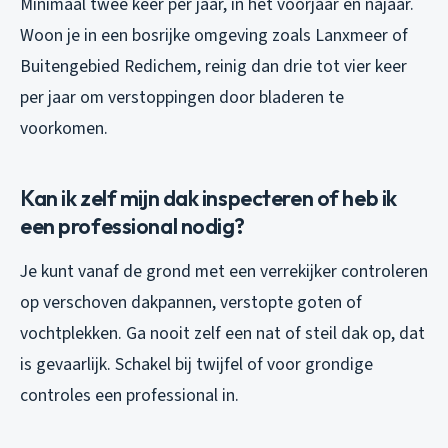
Minimaal twee keer per jaar, in het voorjaar en najaar.
Woon je in een bosrijke omgeving zoals Lanxmeer of
Buitengebied Redichem, reinig dan drie tot vier keer
per jaar om verstoppingen door bladeren te
voorkomen.
Kan ik zelf mijn dak inspecteren of heb ik
een professional nodig?
Je kunt vanaf de grond met een verrekijker controleren
op verschoven dakpannen, verstopte goten of
vochtplekken. Ga nooit zelf een nat of steil dak op, dat
is gevaarlijk. Schakel bij twijfel of voor grondige
controles een professional in.