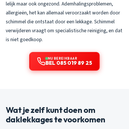
lelijk maar ook ongezond. Ademhalingsproblemen,
allergieën, het kan allemaal veroorzaakt worden door
schimmel die ontstaat door een lekkage. Schimmel
verwijderen vraagt om specialistische reiniging, en dat
is niet goedkoop.
NU BEREIKBAAR
BEL 085 019 89 25
Wat je zelf kunt doen om
daklekkages te voorkomen