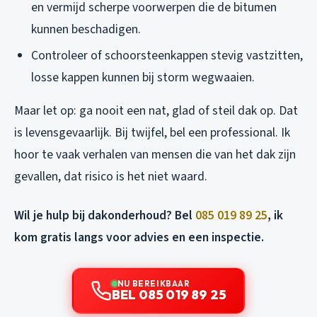
en vermijd scherpe voorwerpen die de bitumen
kunnen beschadigen.
Controleer of schoorsteenkappen stevig vastzitten,
losse kappen kunnen bij storm wegwaaien.
Maar let op: ga nooit een nat, glad of steil dak op. Dat
is levensgevaarlijk. Bij twijfel, bel een professional. Ik
hoor te vaak verhalen van mensen die van het dak zijn
gevallen, dat risico is het niet waard.
Wil je hulp bij dakonderhoud? Bel
085 019 89 25
, ik
kom gratis langs voor advies en een inspectie.
NU BEREIKBAAR
BEL 085 019 89 25