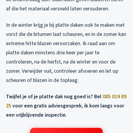
af die het materiaal versneld laten verouderen.
In de winter krijg je bij platte daken ook te maken met
vorst die de bitumen laat scheuren, en in de zomer kan
extreme hitte blazen veroorzaken. Ik raad aan om
platte daken minstens drie keer per jaar te
controleren, na de herfst, na de winter en voor de
zomer. Verwijder vuil, controleer afvoeren en let op
scheuren of blazen in de toplaag.
Twijfel je of je platte dak nog goed is? Bel
085 019 89
25
voor een gratis adviesgesprek, ik kom langs voor
een vrijblijvende inspectie.