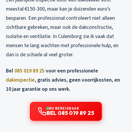
meestal €150-300, maar kan je duizenden euro’s
besparen. Een professional controleert niet alleen
zichtbare gebreken, maar ook de dakconstructie,
isolatie en ventilatie. In Culemborg zie ik vaak dat
mensen te lang wachten met professionele hulp, en
dan is de schade al veel groter.
Bel
085 019 89 25
voor een professionele
dakinspectie
, gratis advies, geen voorrijkosten, en
10 jaar garantie op ons werk.
NU BEREIKBAAR
BEL 085 019 89 25