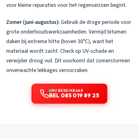
voor kleine reparaties voor het regenseizoen begint.
Zomer (juni-augustus):
Gebruik de droge periode voor
grote onderhoudswerkzaamheden. Vermijd bitumen
daken bij extreme hitte (boven 30°C), want het
materiaal wordt zacht. Check op UV-schade en
verwijder droog vuil. Dit voorkomt dat zomerstormen
onverwachte lekkages veroorzaken.
NU BEREIKBAAR
BEL 085 019 89 25