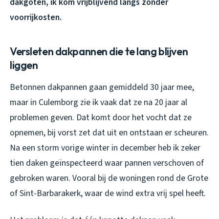
dakgoten, ik kom vrijblijvend langs zonder
voorrijkosten.
Versleten dakpannen die te lang blijven
liggen
Betonnen dakpannen gaan gemiddeld 30 jaar mee,
maar in Culemborg zie ik vaak dat ze na 20 jaar al
problemen geven. Dat komt door het vocht dat ze
opnemen, bij vorst zet dat uit en ontstaan er scheuren.
Na een storm vorige winter in december heb ik zeker
tien daken geïnspecteerd waar pannen verschoven of
gebroken waren. Vooral bij de woningen rond de Grote
of Sint-Barbarakerk, waar de wind extra vrij spel heeft.