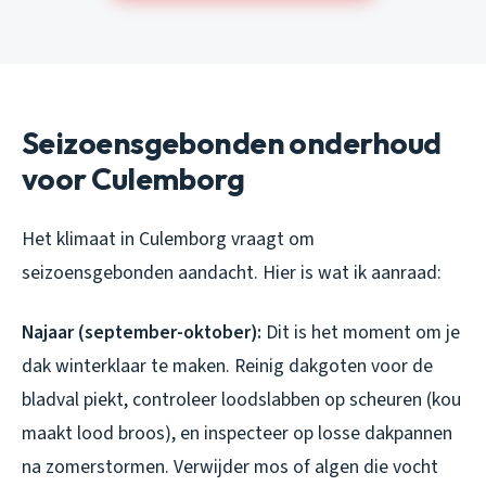
Seizoensgebonden onderhoud
voor Culemborg
Het klimaat in Culemborg vraagt om
seizoensgebonden aandacht. Hier is wat ik aanraad:
Najaar (september-oktober):
Dit is het moment om je
dak winterklaar te maken. Reinig dakgoten voor de
bladval piekt, controleer loodslabben op scheuren (kou
maakt lood broos), en inspecteer op losse dakpannen
na zomerstormen. Verwijder mos of algen die vocht