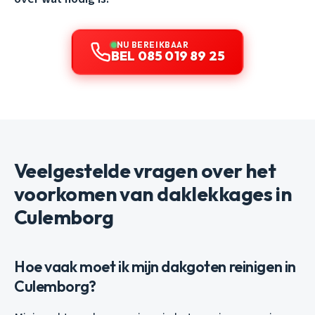
NU BEREIKBAAR
BEL 085 019 89 25
Veelgestelde vragen over het
voorkomen van daklekkages in
Culemborg
Hoe vaak moet ik mijn dakgoten reinigen in
Culemborg?