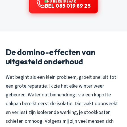
NU BEREIKBAAR
BEL 085 019 89 25
De domino-effecten van
uitgesteld onderhoud
Wat begint als een klein probleem, groeit snel uit tot
een grote reparatie. Ik zie het elke winter weer
gebeuren. Water dat binnendringt via een kapotte
dakpan bereikt eerst de isolatie. Die raakt doorweekt
en verliest zijn isolerende werking, je stookkosten
schieten omhoog. Volgens mij zijn veel mensen zich