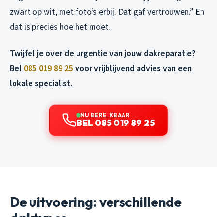
zwart op wit, met foto’s erbij. Dat gaf vertrouwen.” En
dat is precies hoe het moet.
Twijfel je over de urgentie van jouw dakreparatie?
Bel
085 019 89 25
voor vrijblijvend advies van een
lokale specialist.
NU BEREIKBAAR
BEL 085 019 89 25
De uitvoering: verschillende