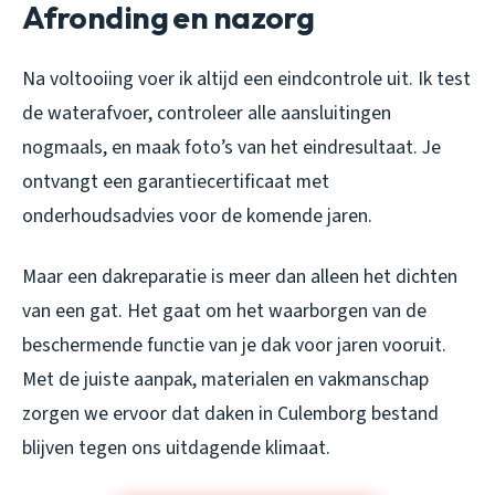
Afronding en nazorg
Na voltooiing voer ik altijd een eindcontrole uit. Ik test
de waterafvoer, controleer alle aansluitingen
nogmaals, en maak foto’s van het eindresultaat. Je
ontvangt een garantiecertificaat met
onderhoudsadvies voor de komende jaren.
Maar een dakreparatie is meer dan alleen het dichten
van een gat. Het gaat om het waarborgen van de
beschermende functie van je dak voor jaren vooruit.
Met de juiste aanpak, materialen en vakmanschap
zorgen we ervoor dat daken in Culemborg bestand
blijven tegen ons uitdagende klimaat.