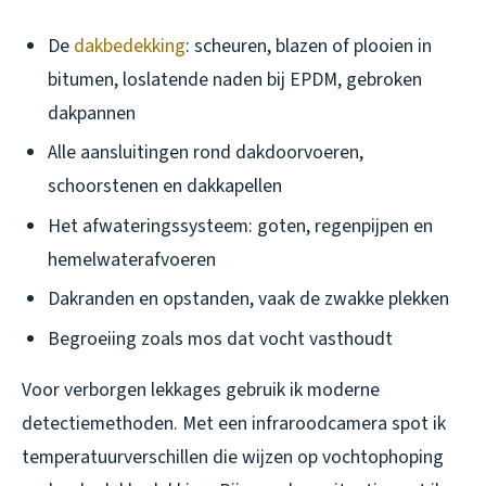
De
dakbedekking
: scheuren, blazen of plooien in
bitumen, loslatende naden bij EPDM, gebroken
dakpannen
Alle aansluitingen rond dakdoorvoeren,
schoorstenen en dakkapellen
Het afwateringssysteem: goten, regenpijpen en
hemelwaterafvoeren
Dakranden en opstanden, vaak de zwakke plekken
Begroeiing zoals mos dat vocht vasthoudt
Voor verborgen lekkages gebruik ik moderne
detectiemethoden. Met een infraroodcamera spot ik
temperatuurverschillen die wijzen op vochtophoping