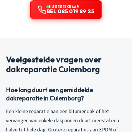
NU BEREIKBAAR
BEL 085 019 89 25
Veelgestelde vragen over
dakreparatie Culemborg
Hoe lang duurt een gemiddelde
dakreparatie in Culemborg?
Een kleine reparatie aan een bitumendak of het
vervangen van enkele dakpannen duurt meestal een
halve tot hele dag. Grotere reparaties aan EPDM of