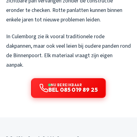
zichtbare pan vervangen zonder de constructie
eronder te checken. Rotte panlatten kunnen binnen
enkele jaren tot nieuwe problemen leiden.
In Culemborg zie ik vooral traditionele rode
dakpannen, maar ook veel leien bij oudere panden rond
de Binnenpoort. Elk materiaal vraagt zijn eigen
aanpak.
NU BEREIKBAAR
BEL 085 019 89 25