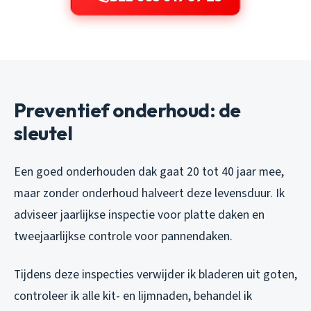
Preventief onderhoud: de
sleutel
Een goed onderhouden dak gaat 20 tot 40 jaar mee,
maar zonder onderhoud halveert deze levensduur. Ik
adviseer jaarlijkse inspectie voor platte daken en
tweejaarlijkse controle voor pannendaken.
Tijdens deze inspecties verwijder ik bladeren uit goten,
controleer ik alle kit- en lijmnaden, behandel ik