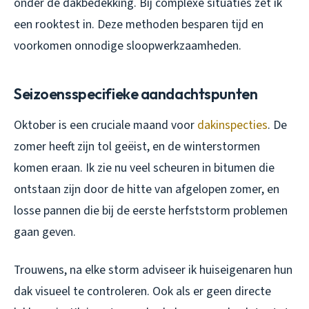
onder de dakbedekking. Bij complexe situaties zet ik
een rooktest in. Deze methoden besparen tijd en
voorkomen onnodige sloopwerkzaamheden.
Seizoensspecifieke aandachtspunten
Oktober is een cruciale maand voor
dakinspecties
. De
zomer heeft zijn tol geëist, en de winterstormen
komen eraan. Ik zie nu veel scheuren in bitumen die
ontstaan zijn door de hitte van afgelopen zomer, en
losse pannen die bij de eerste herfststorm problemen
gaan geven.
Trouwens, na elke storm adviseer ik huiseigenaren hun
dak visueel te controleren. Ook als er geen directe