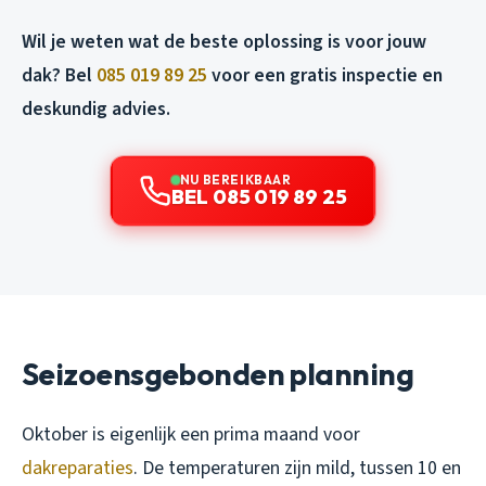
Wil je weten wat de beste oplossing is voor jouw
dak? Bel
085 019 89 25
voor een gratis inspectie en
deskundig advies.
NU BEREIKBAAR
BEL 085 019 89 25
Seizoensgebonden planning
Oktober is eigenlijk een prima maand voor
dakreparaties
. De temperaturen zijn mild, tussen 10 en