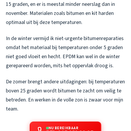
15 graden, en er is meestal minder neerslag dan in
november. Materialen zoals bitumen en kit harden
optimaal uit bij deze temperaturen.
In de winter vermijd ik niet-urgente bitumenreparaties
omdat het materiaal bij temperaturen onder 5 graden
niet goed vloeit en hecht. EPDM kan wel in de winter
gerepareerd worden, mits het oppervlak droog is.
De zomer brengt andere uitdagingen: bij temperaturen
boven 25 graden wordt bitumen te zacht om veilig te
betreden. En werken in de volle zon is zwaar voor mijn
team.
NU BEREIKBAAR