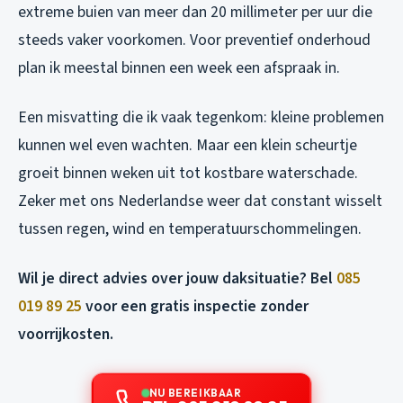
extreme buien van meer dan 20 millimeter per uur die
steeds vaker voorkomen. Voor preventief onderhoud
plan ik meestal binnen een week een afspraak in.
Een misvatting die ik vaak tegenkom: kleine problemen
kunnen wel even wachten. Maar een klein scheurtje
groeit binnen weken uit tot kostbare waterschade.
Zeker met ons Nederlandse weer dat constant wisselt
tussen regen, wind en temperatuurschommelingen.
Wil je direct advies over jouw daksituatie? Bel
085
019 89 25
voor een gratis inspectie zonder
voorrijkosten.
NU BEREIKBAAR