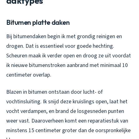
daktypes
Bitumen platte daken
Bij bitumendaken begin ik met grondig reinigen en
drogen. Dat is essentieel voor goede hechting.
Scheuren maak ik verder open en droog ze uit voordat
ik nieuwe bitumenstroken aanbrand met minimaal 10
centimeter overlap.
Blazen in bitumen ontstaan door lucht- of
vochtinsluiting. Ik snijd deze kruislings open, laat het
vocht verdampen, en brand de losgesneden punten
weer vast. Daaroverheen komt een reparatiestuk van
minstens 15 centimeter groter dan de oorspronkelijke