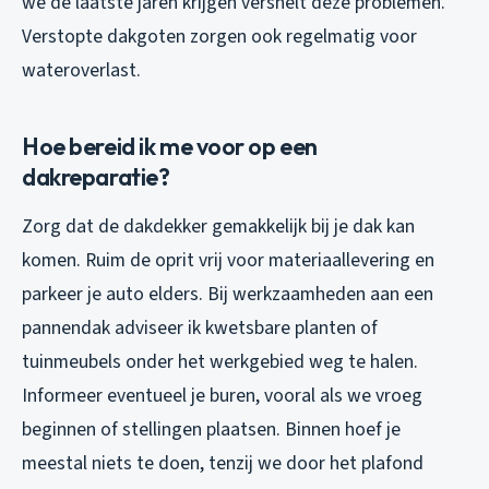
we de laatste jaren krijgen versnelt deze problemen.
Verstopte dakgoten zorgen ook regelmatig voor
wateroverlast.
Hoe bereid ik me voor op een
dakreparatie?
Zorg dat de dakdekker gemakkelijk bij je dak kan
komen. Ruim de oprit vrij voor materiaallevering en
parkeer je auto elders. Bij werkzaamheden aan een
pannendak adviseer ik kwetsbare planten of
tuinmeubels onder het werkgebied weg te halen.
Informeer eventueel je buren, vooral als we vroeg
beginnen of stellingen plaatsen. Binnen hoef je
meestal niets te doen, tenzij we door het plafond