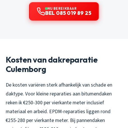
NU BEREIKBAAR
BEL 085 019 89 25
Kosten van dakreparatie
Culemborg
De kosten variëren sterk afhankelijk van schade en
daktype. Voor kleine reparaties aan bitumendaken
reken ik €250-300 per vierkante meter inclusief
materiaal en arbeid. EPDM-reparaties liggen rond
€255-280 per vierkante meter. Bij pannendaken