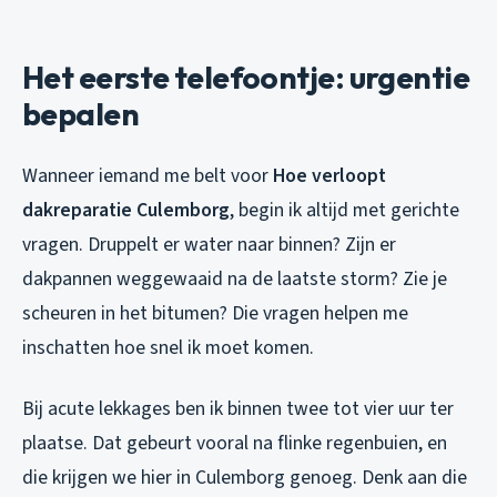
Het eerste telefoontje: urgentie
bepalen
Wanneer iemand me belt voor
Hoe verloopt
dakreparatie Culemborg
, begin ik altijd met gerichte
vragen. Druppelt er water naar binnen? Zijn er
dakpannen weggewaaid na de laatste storm? Zie je
scheuren in het bitumen? Die vragen helpen me
inschatten hoe snel ik moet komen.
Bij acute lekkages ben ik binnen twee tot vier uur ter
plaatse. Dat gebeurt vooral na flinke regenbuien, en
die krijgen we hier in Culemborg genoeg. Denk aan die