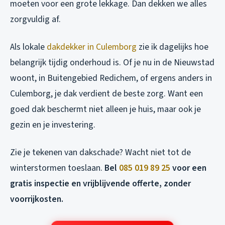
moeten voor een grote lekkage. Dan dekken we alles
zorgvuldig af.
Als lokale
dakdekker in Culemborg
zie ik dagelijks hoe
belangrijk tijdig onderhoud is. Of je nu in de Nieuwstad
woont, in Buitengebied Redichem, of ergens anders in
Culemborg, je dak verdient de beste zorg. Want een
goed dak beschermt niet alleen je huis, maar ook je
gezin en je investering.
Zie je tekenen van dakschade? Wacht niet tot de
winterstormen toeslaan.
Bel
085 019 89 25
voor een
gratis inspectie en vrijblijvende offerte, zonder
voorrijkosten.