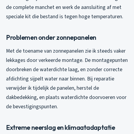
de complete manchet en werk de aansluiting af met
speciale kit die bestand is tegen hoge temperaturen.
Problemen onder zonnepanelen
Met de toename van zonnepanelen zie ik steeds vaker
lekkages door verkeerde montage. De montagepunten
doorbreken de waterdichte laag, en zonder correcte
afdichting sijpelt water naar binnen. Bij reparatie
verwijder ik tijdelijk de panelen, herstel de
dakbedekking, en plaats waterdichte doorvoeren voor
de bevestigingspunten.
Extreme neerslag en klimaatadaptatie