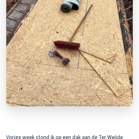
Vorige week stond ik op een dak aan de Ter Weijde