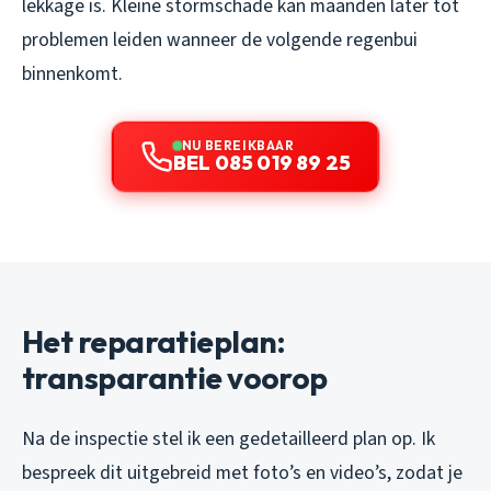
lekkage is. Kleine stormschade kan maanden later tot
problemen leiden wanneer de volgende regenbui
binnenkomt.
NU BEREIKBAAR
BEL 085 019 89 25
Het reparatieplan:
transparantie voorop
Na de inspectie stel ik een gedetailleerd plan op. Ik
bespreek dit uitgebreid met foto’s en video’s, zodat je