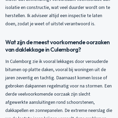
isolatie en constructie, wat veel duurder wordt om te
herstellen. Ik adviseer altijd een inspectie te laten
doen, zodat je weet of uitstel verantwoord is.
Wat zijn de meest voorkomende oorzaken
van daklekkage in Culemborg?
In Culemborg zie ik vooral lekkages door verouderde
bitumen op platte daken, vooral bij woningen uit de
jaren zeventig en tachtig. Daarnaast komen losse of
gebroken dakpannen regelmatig voor na stormen. Een
derde veelvoorkomende oorzaak zijn slecht
afgewerkte aansluitingen rond schoorstenen,
dakkapellen en zonnepanelen. De extreme neerslag die