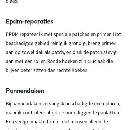
blaas.
Epdm-reparaties
EPDM repareer ik met speciale patches en primer. Het
beschadigde gebied reinig ik grondig, breng primer
aan op zowel dak als patch, en druk de patch stevig
aan met een roller. Ronde hoeken zijn cruciaal: die
blijven beter zitten dan rechte hoeken.
Pannendaken
Bij pannendaken vervang ik beschadigde exemplaren,
maar ik controleer altijd de onderliggende panlatten.
Een veelgemaakte fout is dat mensen alleen de