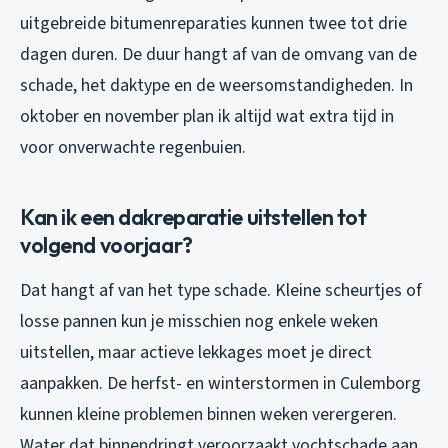
uitgebreide bitumenreparaties kunnen twee tot drie
dagen duren. De duur hangt af van de omvang van de
schade, het daktype en de weersomstandigheden. In
oktober en november plan ik altijd wat extra tijd in
voor onverwachte regenbuien.
Kan ik een dakreparatie uitstellen tot
volgend voorjaar?
Dat hangt af van het type schade. Kleine scheurtjes of
losse pannen kun je misschien nog enkele weken
uitstellen, maar actieve lekkages moet je direct
aanpakken. De herfst- en winterstormen in Culemborg
kunnen kleine problemen binnen weken verergeren.
Water dat binnendringt veroorzaakt vochtschade aan