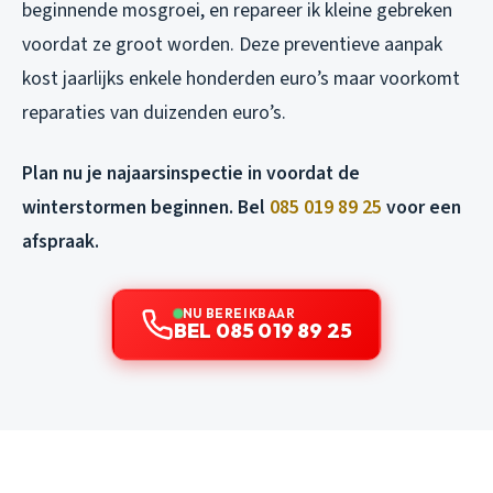
beginnende mosgroei, en repareer ik kleine gebreken
voordat ze groot worden. Deze preventieve aanpak
kost jaarlijks enkele honderden euro’s maar voorkomt
reparaties van duizenden euro’s.
Plan nu je najaarsinspectie in voordat de
winterstormen beginnen. Bel
085 019 89 25
voor een
afspraak.
NU BEREIKBAAR
BEL 085 019 89 25