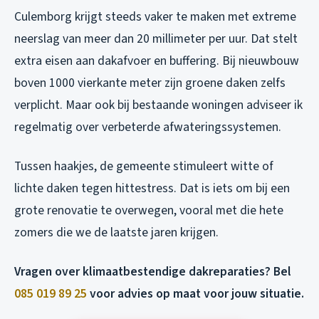
Culemborg krijgt steeds vaker te maken met extreme
neerslag van meer dan 20 millimeter per uur. Dat stelt
extra eisen aan dakafvoer en buffering. Bij nieuwbouw
boven 1000 vierkante meter zijn groene daken zelfs
verplicht. Maar ook bij bestaande woningen adviseer ik
regelmatig over verbeterde afwateringssystemen.
Tussen haakjes, de gemeente stimuleert witte of
lichte daken tegen hittestress. Dat is iets om bij een
grote renovatie te overwegen, vooral met die hete
zomers die we de laatste jaren krijgen.
Vragen over klimaatbestendige dakreparaties? Bel
085 019 89 25
voor advies op maat voor jouw situatie.