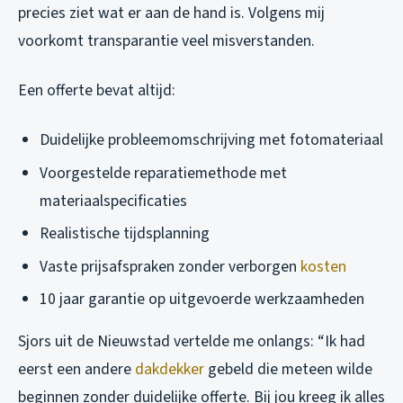
precies ziet wat er aan de hand is. Volgens mij
voorkomt transparantie veel misverstanden.
Een offerte bevat altijd:
Duidelijke probleemomschrijving met fotomateriaal
Voorgestelde reparatiemethode met
materiaalspecificaties
Realistische tijdsplanning
Vaste prijsafspraken zonder verborgen
kosten
10 jaar garantie op uitgevoerde werkzaamheden
Sjors uit de Nieuwstad vertelde me onlangs: “Ik had
eerst een andere
dakdekker
gebeld die meteen wilde
beginnen zonder duidelijke offerte. Bij jou kreeg ik alles