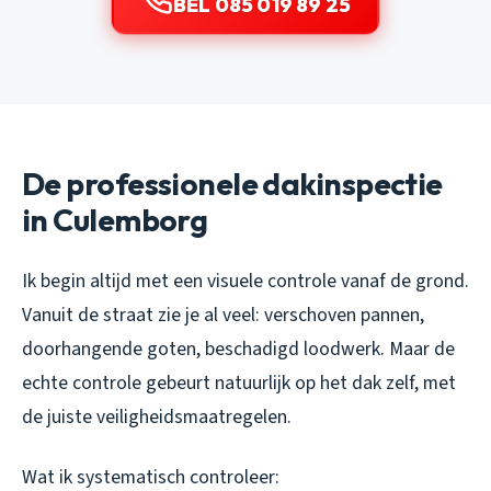
BEL 085 019 89 25
De professionele dakinspectie
in Culemborg
Ik begin altijd met een visuele controle vanaf de grond.
Vanuit de straat zie je al veel: verschoven pannen,
doorhangende goten, beschadigd loodwerk. Maar de
echte controle gebeurt natuurlijk op het dak zelf, met
de juiste veiligheidsmaatregelen.
Wat ik systematisch controleer: