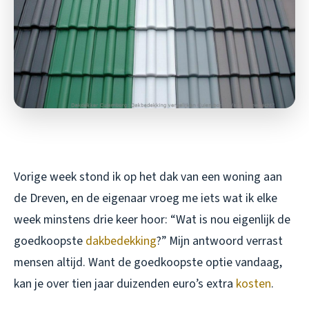
Vorige week stond ik op het dak van een woning aan
de Dreven, en de eigenaar vroeg me iets wat ik elke
week minstens drie keer hoor: “Wat is nou eigenlijk de
goedkoopste
dakbedekking
?” Mijn antwoord verrast
mensen altijd. Want de goedkoopste optie vandaag,
kan je over tien jaar duizenden euro’s extra
kosten
.