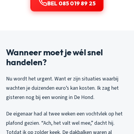
BEL 085 019 89 25
Wanneer moet je wél snel
handelen?
Nu wordt het urgent. Want er zijn situaties waarbij
wachten je duizenden euro’s kan kosten. Ik zag het
gisteren nog bij een woning in De Hond.
De eigenaar had al twee weken een vochtvlek op het
plafond gezien. “Ach, het valt wel mee,” dacht hij.
Totdat ik op zolder keek. De dakbalken waren al