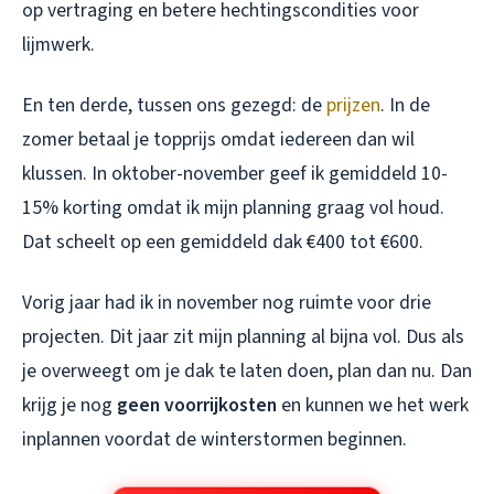
op vertraging en betere hechtingscondities voor
lijmwerk.
En ten derde, tussen ons gezegd: de
prijzen
. In de
zomer betaal je topprijs omdat iedereen dan wil
klussen. In oktober-november geef ik gemiddeld 10-
15% korting omdat ik mijn planning graag vol houd.
Dat scheelt op een gemiddeld dak €400 tot €600.
Vorig jaar had ik in november nog ruimte voor drie
projecten. Dit jaar zit mijn planning al bijna vol. Dus als
je overweegt om je dak te laten doen, plan dan nu. Dan
krijg je nog
geen voorrijkosten
en kunnen we het werk
inplannen voordat de winterstormen beginnen.