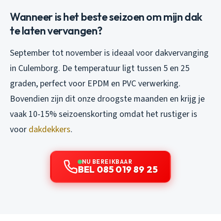
Wanneer is het beste seizoen om mijn dak
te laten vervangen?
September tot november is ideaal voor dakvervanging
in Culemborg. De temperatuur ligt tussen 5 en 25
graden, perfect voor EPDM en PVC verwerking.
Bovendien zijn dit onze droogste maanden en krijg je
vaak 10-15% seizoenskorting omdat het rustiger is
voor
dakdekkers
.
NU BEREIKBAAR
BEL 085 019 89 25