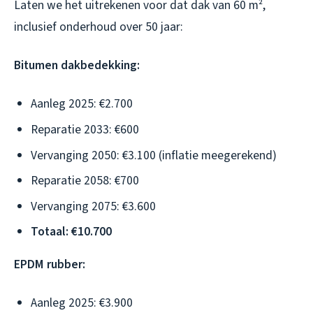
Laten we het uitrekenen voor dat dak van 60 m²,
inclusief onderhoud over 50 jaar:
Bitumen dakbedekking:
Aanleg 2025: €2.700
Reparatie 2033: €600
Vervanging 2050: €3.100 (inflatie meegerekend)
Reparatie 2058: €700
Vervanging 2075: €3.600
Totaal: €10.700
EPDM rubber:
Aanleg 2025: €3.900