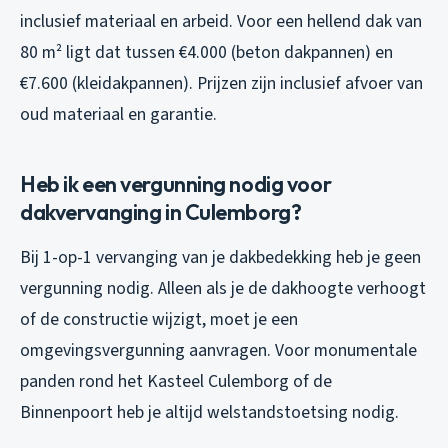
inclusief materiaal en arbeid. Voor een hellend dak van
80 m² ligt dat tussen €4.000 (beton dakpannen) en
€7.600 (kleidakpannen). Prijzen zijn inclusief afvoer van
oud materiaal en garantie.
Heb ik een vergunning nodig voor
dakvervanging in Culemborg?
Bij 1-op-1 vervanging van je dakbedekking heb je geen
vergunning nodig. Alleen als je de dakhoogte verhoogt
of de constructie wijzigt, moet je een
omgevingsvergunning aanvragen. Voor monumentale
panden rond het Kasteel Culemborg of de
Binnenpoort heb je altijd welstandstoetsing nodig.