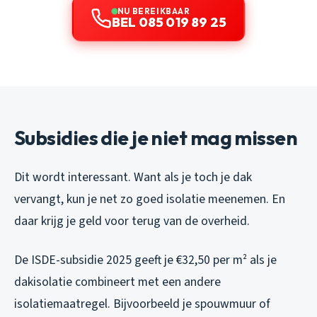
NU BEREIKBAAR
BEL 085 019 89 25
Subsidies die je niet mag missen
Dit wordt interessant. Want als je toch je dak
vervangt, kun je net zo goed isolatie meenemen. En
daar krijg je geld voor terug van de overheid.
De ISDE-subsidie 2025 geeft je €32,50 per m² als je
dakisolatie combineert met een andere
isolatiemaatregel. Bijvoorbeeld je spouwmuur of