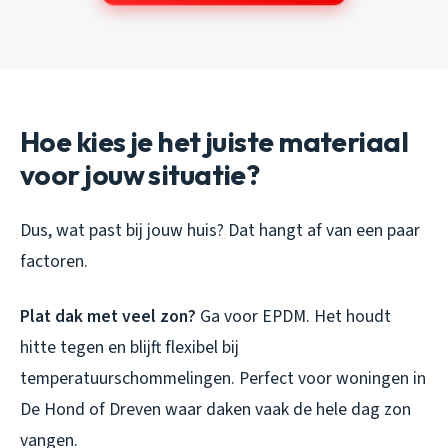
Hoe kies je het juiste materiaal
voor jouw situatie?
Dus, wat past bij jouw huis? Dat hangt af van een paar
factoren.
Plat dak met veel zon?
Ga voor EPDM. Het houdt
hitte tegen en blijft flexibel bij
temperatuurschommelingen. Perfect voor woningen in
De Hond of Dreven waar daken vaak de hele dag zon
vangen.