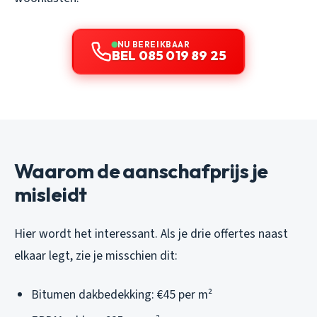
NU BEREIKBAAR
BEL 085 019 89 25
Waarom de aanschafprijs je
misleidt
Hier wordt het interessant. Als je drie offertes naast
elkaar legt, zie je misschien dit:
Bitumen dakbedekking: €45 per m²