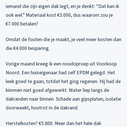
iemand die zijn eigen dak legt, en je denkt: “Dat kan ik
ook wel.” Materiaal kost €3.000, dus waarom zou je
€7.000 betalen?
Omdat de fouten die je maakt, je veel meer kosten dan
die €4.000 besparing.
Vorige maand kreeg ik een noodoproep uit Voorkoop
Noord. Een huiseigenaar had zelf EPDM gelegd. Het
leek goed te gaan, totdat het ging regenen. Hij had de
kimmen niet goed afgewerkt. Water liep langs de
dakranden naar binnen. Schade aan gipsplaten, isolatie
doorweekt, houtrot in de dakrand.
Herstelkosten? €5.800. Meer dan het hele dak