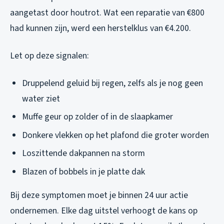
aangetast door houtrot. Wat een reparatie van €800
had kunnen zijn, werd een herstelklus van €4.200.
Let op deze signalen:
Druppelend geluid bij regen, zelfs als je nog geen
water ziet
Muffe geur op zolder of in de slaapkamer
Donkere vlekken op het plafond die groter worden
Loszittende dakpannen na storm
Blazen of bobbels in je platte dak
Bij deze symptomen moet je binnen 24 uur actie
ondernemen. Elke dag uitstel verhoogt de kans op