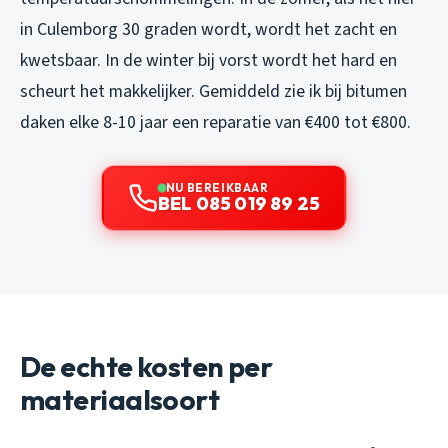
in Culemborg 30 graden wordt, wordt het zacht en
kwetsbaar. In de winter bij vorst wordt het hard en
scheurt het makkelijker. Gemiddeld zie ik bij bitumen
daken elke 8-10 jaar een reparatie van €400 tot €800.
NU BEREIKBAAR
BEL 085 019 89 25
De echte kosten per
materiaalsoort