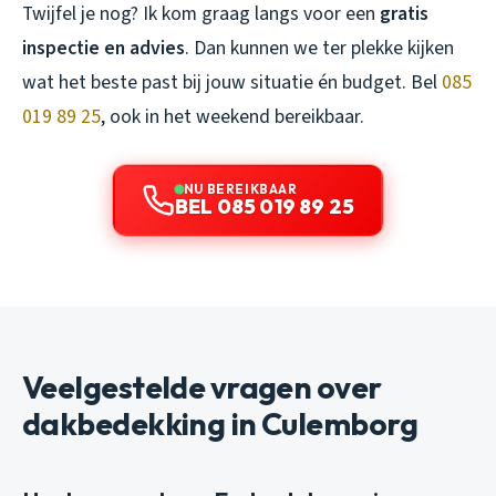
Twijfel je nog? Ik kom graag langs voor een
gratis
inspectie en advies
. Dan kunnen we ter plekke kijken
wat het beste past bij jouw situatie én budget. Bel
085
019 89 25
, ook in het weekend bereikbaar.
NU BEREIKBAAR
BEL 085 019 89 25
Veelgestelde vragen over
dakbedekking in Culemborg