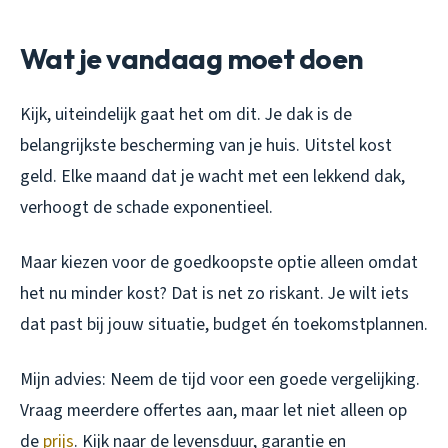
Wat je vandaag moet doen
Kijk, uiteindelijk gaat het om dit. Je dak is de
belangrijkste bescherming van je huis. Uitstel kost
geld. Elke maand dat je wacht met een lekkend dak,
verhoogt de schade exponentieel.
Maar kiezen voor de goedkoopste optie alleen omdat
het nu minder kost? Dat is net zo riskant. Je wilt iets
dat past bij jouw situatie, budget én toekomstplannen.
Mijn advies: Neem de tijd voor een goede vergelijking.
Vraag meerdere offertes aan, maar let niet alleen op
de
prijs
. Kijk naar de levensduur, garantie en