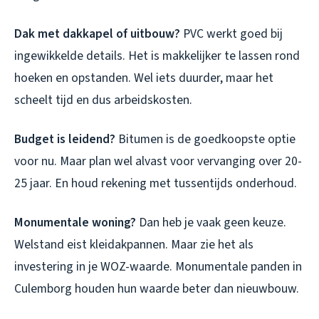
Dak met dakkapel of uitbouw?
PVC werkt goed bij
ingewikkelde details. Het is makkelijker te lassen rond
hoeken en opstanden. Wel iets duurder, maar het
scheelt tijd en dus arbeidskosten.
Budget is leidend?
Bitumen is de goedkoopste optie
voor nu. Maar plan wel alvast voor vervanging over 20-
25 jaar. En houd rekening met tussentijds onderhoud.
Monumentale woning?
Dan heb je vaak geen keuze.
Welstand eist kleidakpannen. Maar zie het als
investering in je WOZ-waarde. Monumentale panden in
Culemborg houden hun waarde beter dan nieuwbouw.