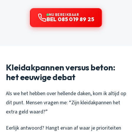
NU BEREIKBAAR
BEL 085 019 89 25
Kleidakpannen versus beton:
het eeuwige debat
Als we het hebben over hellende daken, kom ik altijd op
dit punt. Mensen vragen me: “Zijn kleidakpannen het
extra geld waard?”
Eerlijk antwoord? Hangt ervan af waar je prioriteiten