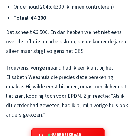
Onderhoud 2045: €300 (kimmen controleren)
Totaal: €4.200
Dat scheelt €6.500. En dan hebben we het niet eens
over de inflatie op arbeidsloon, die de komende jaren
alleen maar stijgt volgens het CBS.
Trouwens, vorige maand had ik een klant bij het
Elisabeth Weeshuis die precies deze berekening
maakte. Hij wilde eerst bitumen, maar toen ik hem dit
liet zien, koos hij toch voor EPDM. Zijn reactie: “Als ik
dit eerder had geweten, had ik bij mijn vorige huis ook
anders gekozen.”
NU BEREIKBAAR