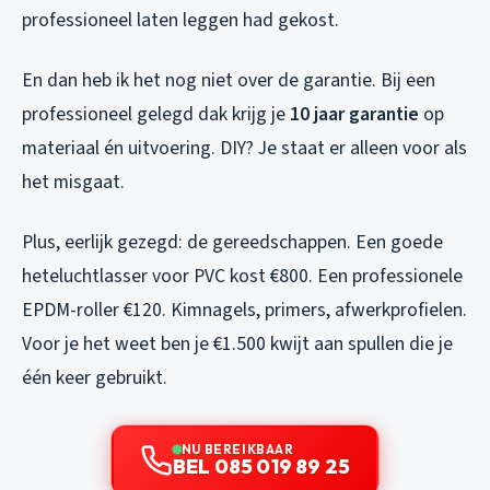
professioneel laten leggen had gekost.
En dan heb ik het nog niet over de garantie. Bij een
professioneel gelegd dak krijg je
10 jaar garantie
op
materiaal én uitvoering. DIY? Je staat er alleen voor als
het misgaat.
Plus, eerlijk gezegd: de gereedschappen. Een goede
heteluchtlasser voor PVC kost €800. Een professionele
EPDM-roller €120. Kimnagels, primers, afwerkprofielen.
Voor je het weet ben je €1.500 kwijt aan spullen die je
één keer gebruikt.
NU BEREIKBAAR
BEL 085 019 89 25