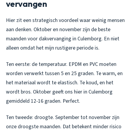
vervangen
Hier zit een strategisch voordeel waar weinig mensen
aan denken. Oktober en november zijn de beste
maanden voor dakvervanging in Culemborg. En niet
alleen omdat het mijn rustigere periode is.
Ten eerste: de temperatuur. EPDM en PVC moeten
worden verwerkt tussen 5 en 25 graden. Te warm, en
het materiaal wordt te elastisch. Te koud, en het
wordt bros. Oktober geeft ons hier in Culemborg
gemiddeld 12-16 graden. Perfect.
Ten tweede: droogte. September tot november zijn
onze droogste maanden. Dat betekent minder risico