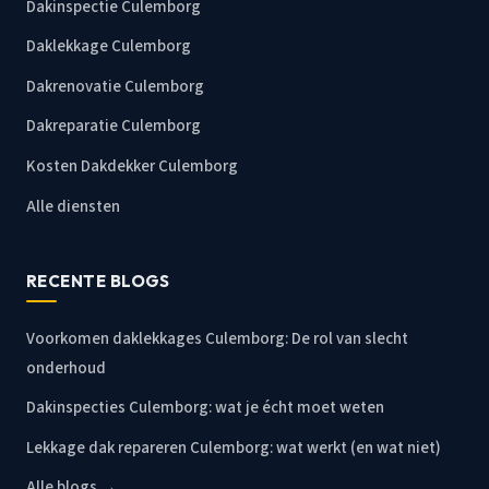
Dakinspectie Culemborg
Daklekkage Culemborg
Dakrenovatie Culemborg
Dakreparatie Culemborg
Kosten Dakdekker Culemborg
Alle diensten
RECENTE BLOGS
Voorkomen daklekkages Culemborg: De rol van slecht
onderhoud
Dakinspecties Culemborg: wat je écht moet weten
Lekkage dak repareren Culemborg: wat werkt (en wat niet)
Alle blogs →