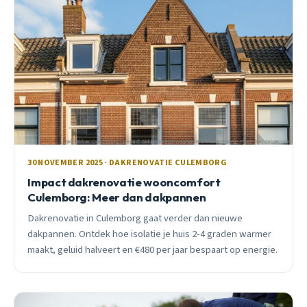
30 NOVEMBER 2025 · DAKRENOVATIE CULEMBORG
Impact dakrenovatie wooncomfort
Culemborg: Meer dan dakpannen
Dakrenovatie in Culemborg gaat verder dan nieuwe
dakpannen. Ontdek hoe isolatie je huis 2-4 graden warmer
maakt, geluid halveert en €480 per jaar bespaart op energie.