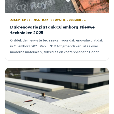
23 SEPTEMBER 2025 · DAKRENOVATIE CULEMBORG
Dakrenovatie plat dak Culemborg: Nieuwe
technieken 2025
Ontdek de nieuwste technieken voor dakrenovatie plat dak
in Culemborg 2025. Van EPDM tot groendaken, alles over
moderne materialen, subsidies en kostenbesparing door
ervaren VEBIDAK-dakdekker.