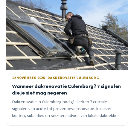
12 NOVEMBER 2025 · DAKRENOVATIE CULEMBORG
Wanneer dakrenovatie Culemborg? 7 signalen
die je niet mag negeren
Dakrenovatie in Culemborg nodig? Herken 7 cruciale
signalen van acute tot preventieve renovatie. Inclusief
kosten, subsidies en seizoensadvies van lokale dakdekker.