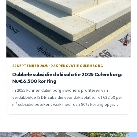
22 SEPTEMBER 2025 · DAKRENOVATIE CULEMBORG
Dubbele subsidie dakisolatie 2025 Culemborg:
Nu €6.500 korting
In 2025 kunnen Culemborg inwoners profiteren van
verdubbelde ISDE-subsidie voor dakisolatie. Tot €32,50 per
m² subsidie betekent vaak meer dan 80% korting op je
investering.